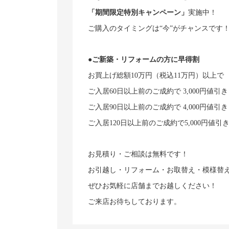
「期間限定特別キャンペーン」
実施中！
ご購入のタイミングは“今”がチャンスです
●ご新築・リフォームの方に早得割
お買上げ総額10万円（税込11万円）以上で
ご入居60日以上前のご成約で 3,000円値引
ご入居90日以上前のご成約で 4,000円値引
ご入居120日以上前のご成約で5,000円値引
お見積り・ご相談は無料です！
お引越し・リフォーム・お取替え・模様替
ぜひお気軽に店舗までお越しください！
ご来店お待ちしております。