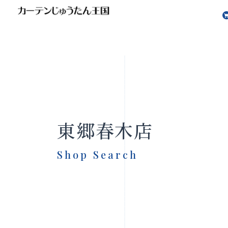
東郷春木店
Shop Search