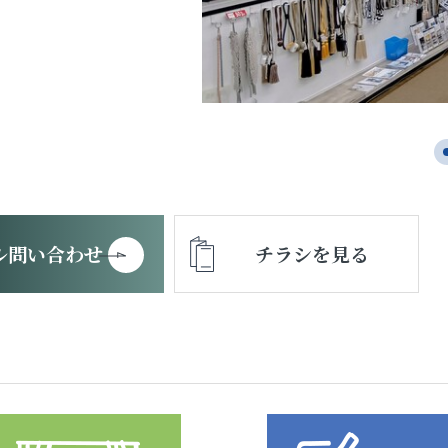
ル問い合わせ
チラシを見る