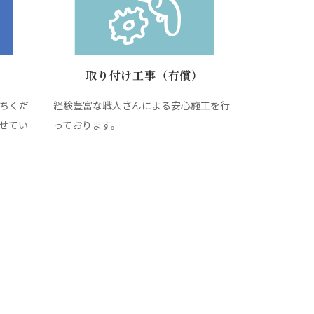
取り付け工事（有償）
ちくだ
経験豊富な職人さんによる安心施工を行
せてい
っております。