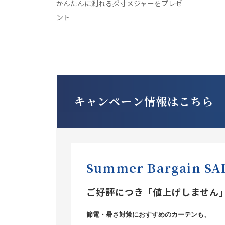
かんたんに測れる採寸メジャーをプレゼ
ント
キャンペーン情報はこちら
Summer Bargain S
ご好評につき「値上げしません
節電・暑さ対策におすすめのカーテンも、