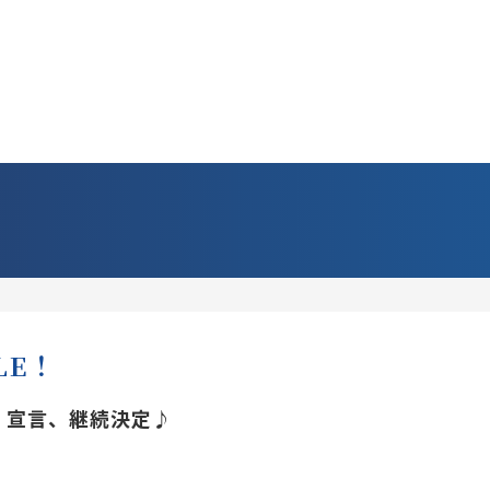
ALE！
」宣言、継続決定♪