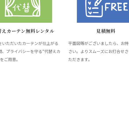
替えカーテン無料レンタル
見積無料
をいただいたカーテンが仕上がる
平面図等がございましたら、お持
間、プライバシーを守る”代替えカ
さい。よりスムーズにお打合せさ
”をご用意。
ただきます。