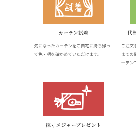
カーテン試着
代
気になったカーテンをご自宅に持ち帰っ
ご注文
て色・柄を確かめていただけます。
までの
ーテン
採寸メジャープレゼント