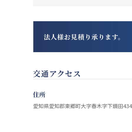
法人様お見積り承ります。
交通アクセス
住所
愛知県愛知郡東郷町大字春木字下鏡田434