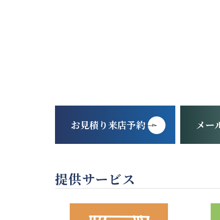
お見積り来店予約
メー
提供サービス