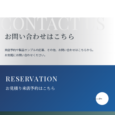
CONTACT US
お問い合わせはこちら
来店予約や製品サンプルの応募、その他、お問い合わせはこちらから。
お気軽にお問い合わせください。
RESERVATION
お見積り来店予約はこちら