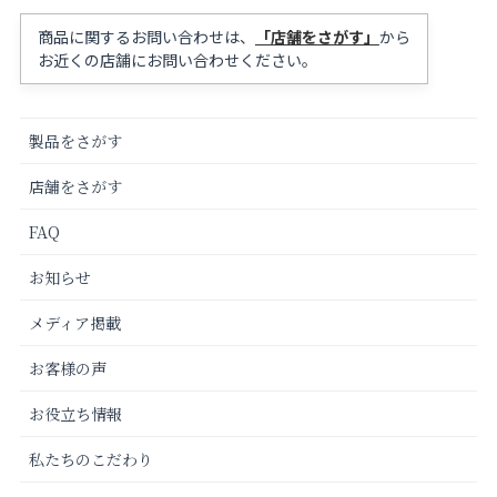
商品に関するお問い合わせは、
「店舗をさがす」
から
お近くの店舗にお問い合わせください。
製品をさがす
店舗をさがす
FAQ
お知らせ
メディア掲載
お客様の声
お役立ち情報
私たちのこだわり