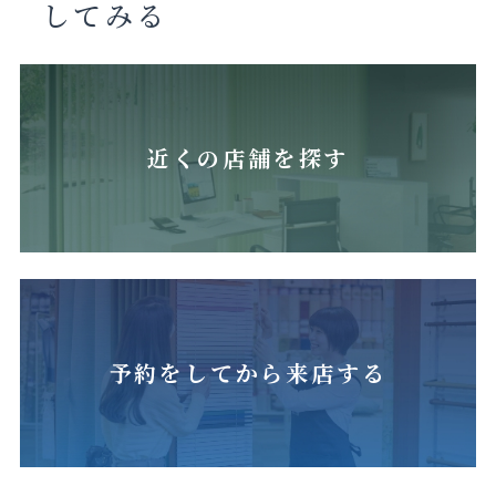
してみる
近くの店舗を探す
予約をしてから来店する