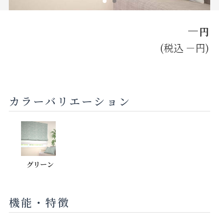
お見積り来店予約はこちら
－
円
法人のお客様へ
(税込 －円)
カラーバリエーション
グリーン
機能・特徴