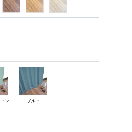
リーン
ブルー