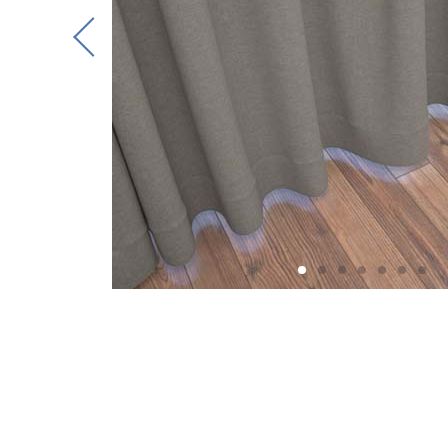
Previous