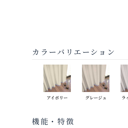
カラーバリエーション
アイボリー
グレージュ
ラ
機能・特徴