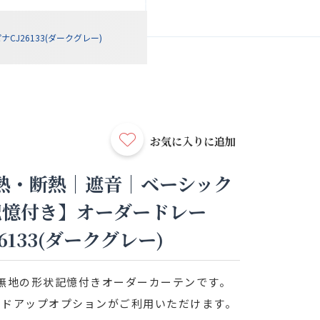
26133(ダークグレー)
お気に入りに追加
熱・断熱｜遮音｜ベーシック
記憶付き】オーダードレー
6133(ダークグレー)
無地の形状記憶付きオーダーカーテンです。
ードアップオプションがご利用いただけます。