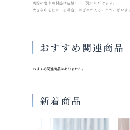
実際の色や素材感は店舗にてご覧いただけます。
大きな巾を仕立てる場合、継ぎ目が入ることがございま
おすすめ関連商品
おすすめ関連商品はありません。
新着商品