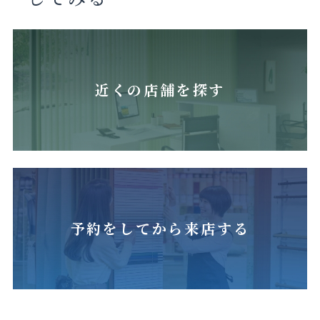
近くの店舗を探す
予約をしてから来店する