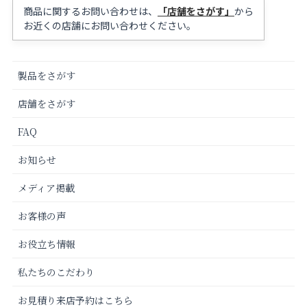
商品に関するお問い合わせは、
「店舗をさがす」
から
お近くの店舗にお問い合わせください。
製品をさがす
店舗をさがす
FAQ
お知らせ
メディア掲載
お客様の声
お役立ち情報
私たちのこだわり
お見積り来店予約はこちら