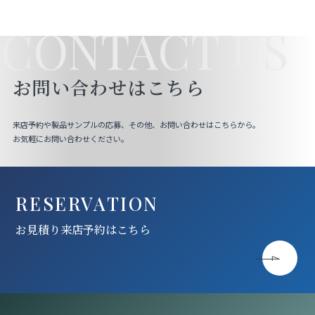
CONTACT US
お問い合わせはこちら
来店予約や製品サンプルの応募、その他、お問い合わせはこちらから。
お気軽にお問い合わせください。
RESERVATION
お見積り来店予約はこちら