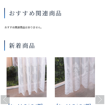
おすすめ関連商品
おすすめ関連商品はありません。
新着商品
Previous
Next