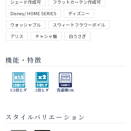
シェード作成可
フラットカーテン作成可
Disney/ HOME SERIES
ディズニー
ウォッシャブル
スウィートフラワーボイル
アリス
チャシャ猫
白うさぎ
機能・特徴
1.5倍ヒダ
2倍ヒダ
洗濯機OK
スタイルバリエーション