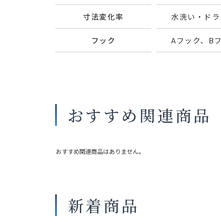
寸法変化率
水洗い・ドライ
フック
Aフック、B
おすすめ関連商品
おすすめ関連商品はありません。
新着商品