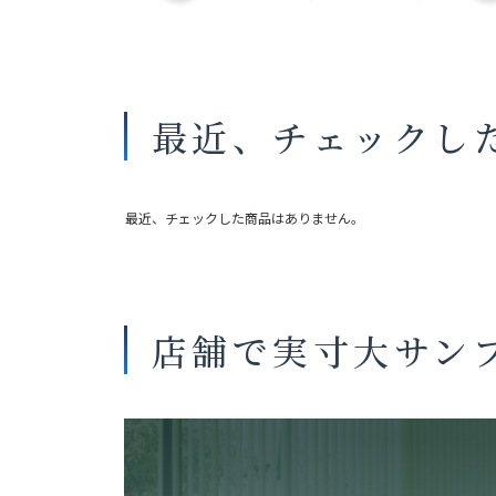
最近、チェックし
最近、チェックした商品はありません。
店舗で実寸大サン