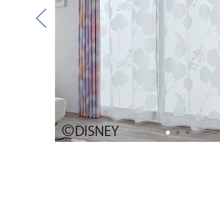
Previous