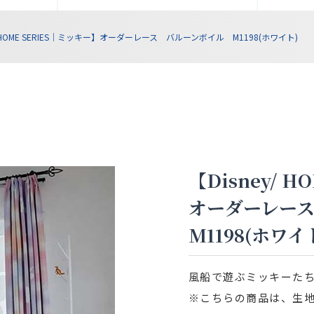
y/ HOME SERIES｜ミッキー】オーダーレース バルーンボイル M1198(ホワイト)
【Disney/ 
オーダーレー
M1198(ホワイ
風船で遊ぶミッキーた
※こちらの商品は、生