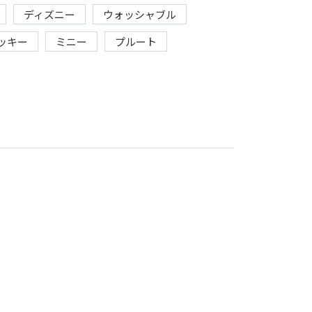
ディズニー
ウォッシャブル
ッキー
ミニー
プルート