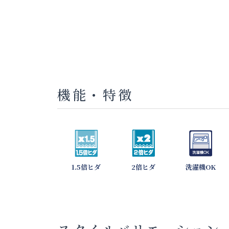
機能・特徴
1.5倍ヒダ
2倍ヒダ
洗濯機OK