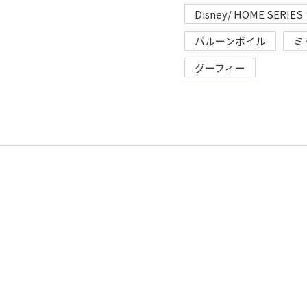
Disney/ HOME SERIES
バルーンボイル
ミ
グーフィー