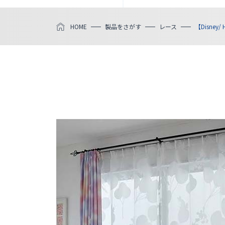
HOME
製品をさがす
レース
【Disne