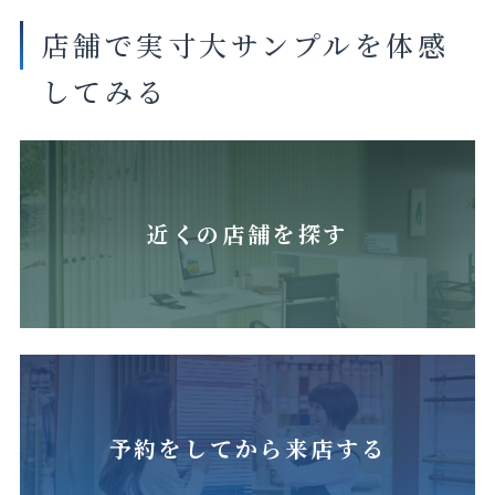
店舗で実寸大サンプルを体感
してみる
近くの店舗を探す
予約をしてから来店する