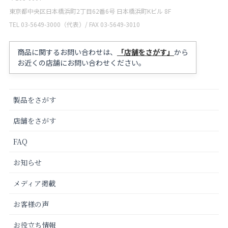
東京都中央区日本橋浜町2丁目62番6号 日本橋浜町Kビル 8F
TEL 03-5649-3000（代表）/ FAX 03-5649-3010
商品に関するお問い合わせは、
「店舗をさがす」
から
お近くの店舗にお問い合わせください。
製品をさがす
店舗をさがす
FAQ
お知らせ
メディア掲載
お客様の声
お役立ち情報