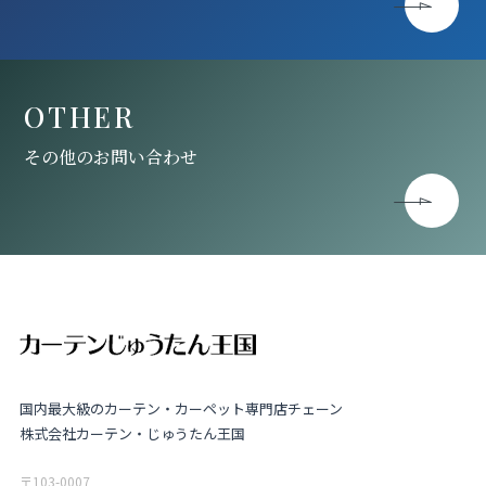
OTHER
その他のお問い合わせ
国内最大級のカーテン・カーペット専門店チェーン
株式会社カーテン・じゅうたん王国
〒103-0007