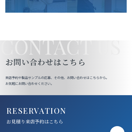
CONTACT US
お問い合わせはこちら
来店予約や製品サンプルの応募、その他、お問い合わせはこちらから。
お気軽にお問い合わせください。
RESERVATION
お見積り来店予約はこちら