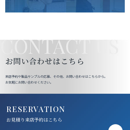
CONTACT US
お問い合わせはこちら
来店予約や製品サンプルの応募、その他、お問い合わせはこちらから。
お気軽にお問い合わせください。
RESERVATION
お見積り来店予約はこちら