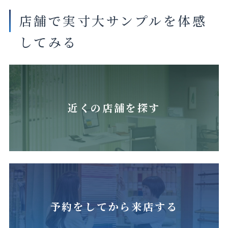
店舗で実寸大サンプルを体感
してみる
近くの店舗を探す
予約をしてから来店する