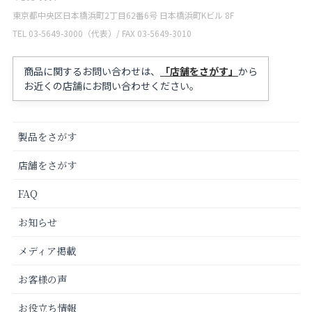
東京都中央区日本橋浜町2丁目62番6号 日本橋浜町Kビル 8F
TEL 03-5649-3000（代表）/ FAX 03-5649-3010
商品に関するお問い合わせは、
「店舗をさがす」
から
お近くの店舗にお問い合わせください。
製品をさがす
店舗をさがす
FAQ
お知らせ
メディア掲載
お客様の声
お役立ち情報