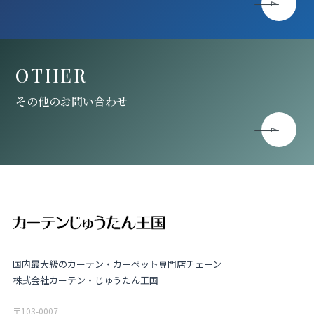
OTHER
その他のお問い合わせ
国内最大級のカーテン・カーペット専門店チェーン
株式会社カーテン・じゅうたん王国
〒103-0007