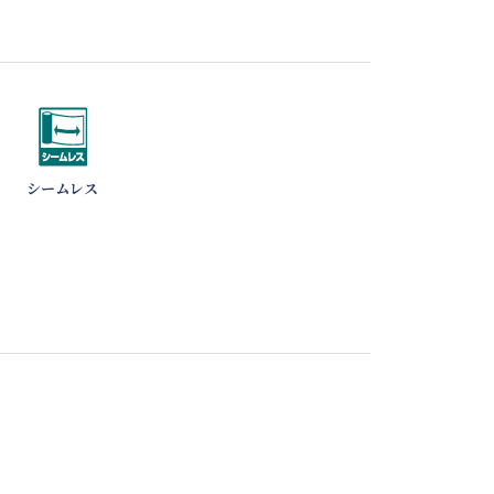
シームレス