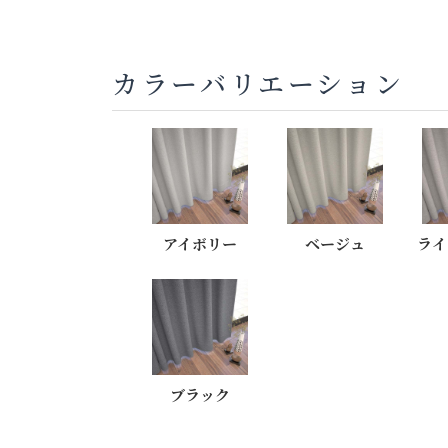
カラーバリエーション
アイボリー
ベージュ
ライ
ブラック