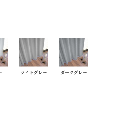
ト
ライトグレー
ダークグレー