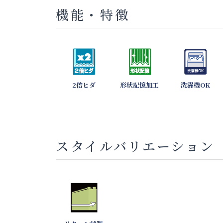
機能・特徴
2倍ヒダ
形状記憶加工
洗濯機OK
スタイルバリエーション