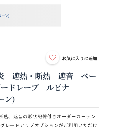
ーン)
お気に入りに追加
炎｜遮熱・断熱｜遮音｜ベー
ダードレープ ルピナ
ーン)
断熱、遮音の形状記憶付きオーダーカーテン
やグレードアップオプションがご利用いただけ