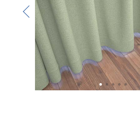
Previous