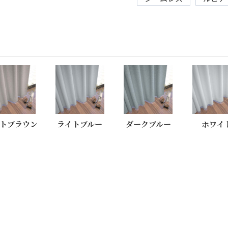
トブラウン
ライトブルー
ダークブルー
ホワイ