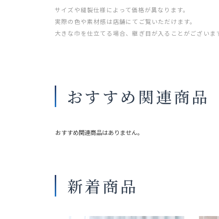
サイズや縫製仕様によって価格が異なります。
実際の色や素材感は店舗にてご覧いただけます。
大きな巾を仕立てる場合、継ぎ目が入ることがございま
おすすめ関連商品
おすすめ関連商品はありません。
新着商品