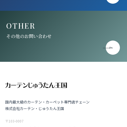
OTHER
その他のお問い合わせ
国内最大級のカーテン・カーペット専門店チェーン
株式会社カーテン・じゅうたん王国
〒103-0007