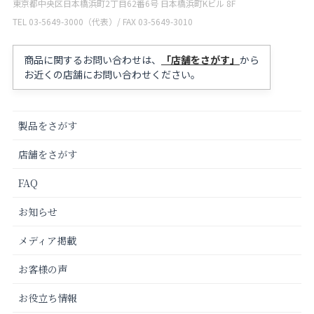
東京都中央区日本橋浜町2丁目62番6号 日本橋浜町Kビル 8F
TEL 03-5649-3000（代表）/ FAX 03-5649-3010
商品に関するお問い合わせは、
「店舗をさがす」
から
お近くの店舗にお問い合わせください。
製品をさがす
店舗をさがす
FAQ
お知らせ
メディア掲載
お客様の声
お役立ち情報