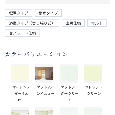
標準タイプ
耐水タイプ
浴室タイプ（突っ張り式）
出窓仕様
サルト
セパレート仕様
カラーバリエーション
マットシュ
マットムー
マットシュ
フレッシュ
ガーイエ
ンイエロー
ガーグリー
グリーン
ロー
ン