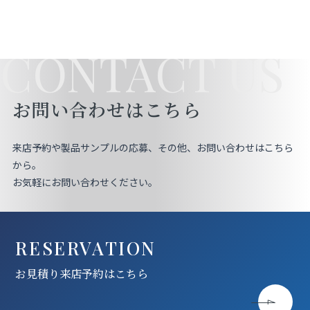
CONTACT US
お問い合わせはこちら
来店予約や製品サンプルの応募、その他、お問い合わせはこちら
から。
お気軽にお問い合わせください。
RESERVATION
お見積り来店予約はこちら