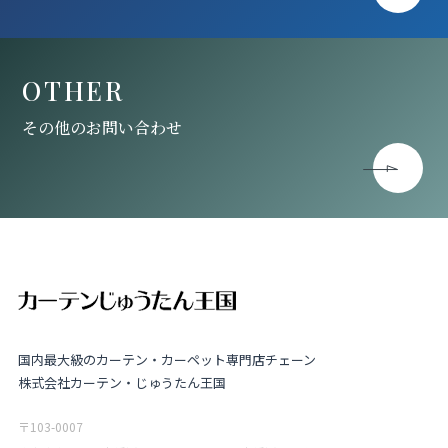
OTHER
その他のお問い合わせ
国内最大級のカーテン・カーペット専門店チェーン
株式会社カーテン・じゅうたん王国
〒103-0007