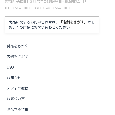
東京都中央区日本橋浜町2丁目62番6号 日本橋浜町Kビル 8F
TEL 03-5649-3000（代表）/ FAX 03-5649-3010
商品に関するお問い合わせは、
「店舗をさがす」
から
お近くの店舗にお問い合わせください。
製品をさがす
店舗をさがす
FAQ
お知らせ
メディア掲載
お客様の声
お役立ち情報