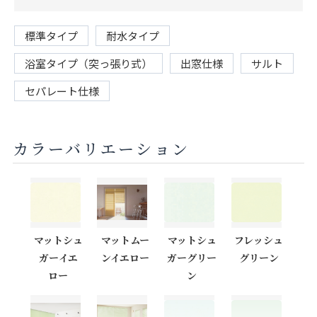
標準タイプ
耐水タイプ
浴室タイプ（突っ張り式）
出窓仕様
サルト
セパレート仕様
カラーバリエーション
マットシュ
マットムー
マットシュ
フレッシュ
ガーイエ
ンイエロー
ガーグリー
グリーン
ロー
ン