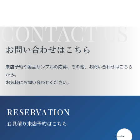
CONTACT US
お問い合わせはこちら
来店予約や製品サンプルの応募、その他、お問い合わせはこちら
から。
お気軽にお問い合わせください。
RESERVATION
お見積り来店予約はこちら