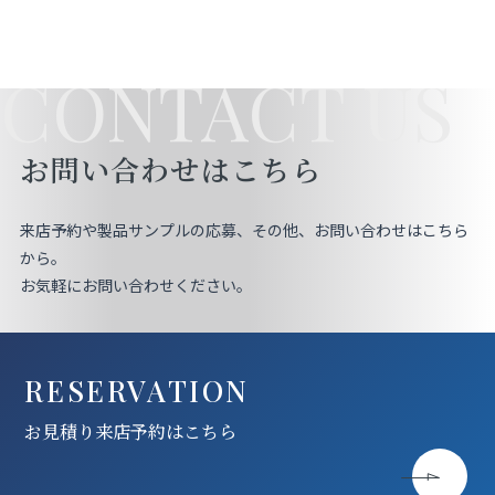
CONTACT US
お問い合わせはこちら
来店予約や製品サンプルの応募、その他、お問い合わせはこちら
から。
お気軽にお問い合わせください。
RESERVATION
お見積り来店予約はこちら