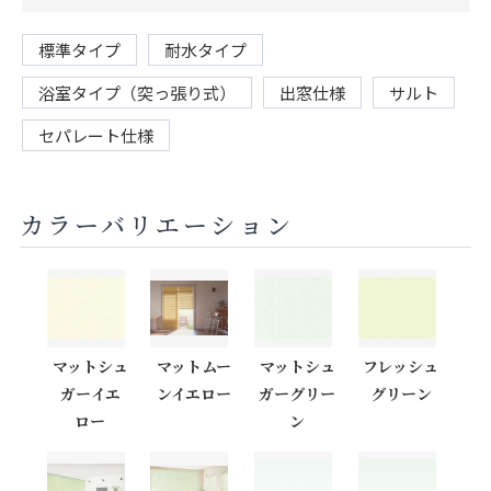
標準タイプ
耐水タイプ
浴室タイプ（突っ張り式）
出窓仕様
サルト
セパレート仕様
カラーバリエーション
マットシュ
マットムー
マットシュ
フレッシュ
ガーイエ
ンイエロー
ガーグリー
グリーン
ロー
ン