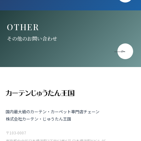
OTHER
その他のお問い合わせ
国内最大級のカーテン・カーペット専門店チェーン
株式会社カーテン・じゅうたん王国
〒103-0007
東京都中央区日本橋浜町2丁目62番6号 日本橋浜町Kビル 8F