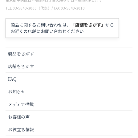
TEL 03-5649-3000（代表）/ FAX 03-5649-3010
商品に関するお問い合わせは、
「店舗をさがす」
から
お近くの店舗にお問い合わせください。
製品をさがす
店舗をさがす
FAQ
お知らせ
メディア掲載
お客様の声
お役立ち情報