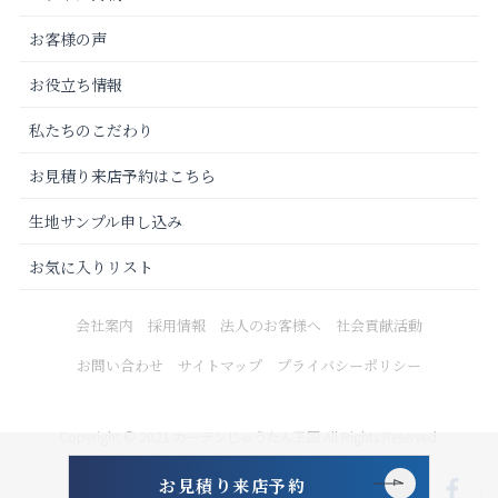
お客様の声
お役立ち情報
私たちのこだわり
お見積り来店予約はこちら
生地サンプル申し込み
お気に入りリスト
会社案内
採用情報
法人のお客様へ
社会貢献活動
お問い合わせ
サイトマップ
プライバシーポリシー
Copyright © 2021 カーテンじゅうたん王国 All Rights Reserved.
お見積り来店予約