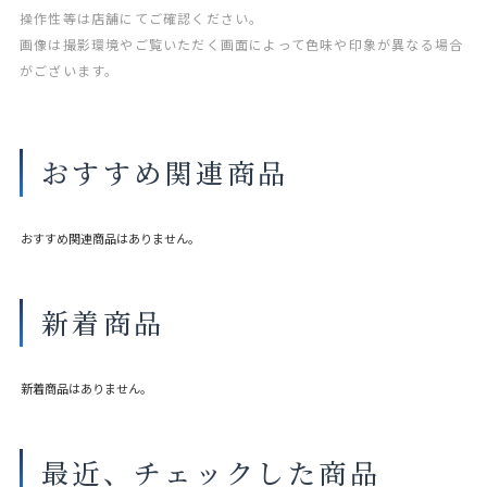
操作性等は店舗にてご確認ください。
画像は撮影環境やご覧いただく画面によって色味や印象が異なる場合
がございます。
おすすめ関連商品
おすすめ関連商品はありません。
新着商品
新着商品はありません。
最近、チェックした商品