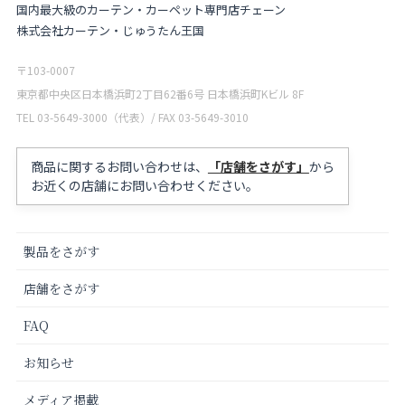
国内最大級のカーテン・カーペット専門店チェーン
株式会社カーテン・じゅうたん王国
〒103-0007
東京都中央区日本橋浜町2丁目62番6号 日本橋浜町Kビル 8F
TEL 03-5649-3000（代表）/ FAX 03-5649-3010
商品に関するお問い合わせは、
「店舗をさがす」
から
お近くの店舗にお問い合わせください。
製品をさがす
店舗をさがす
FAQ
お知らせ
メディア掲載