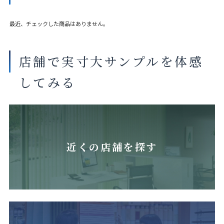
最近、チェックした商品はありません。
店舗で実寸大サンプルを体感
してみる
近くの店舗を探す