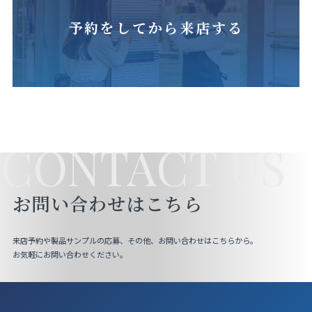
予約をしてから来店する
CONTACT US
お問い合わせはこちら
来店予約や製品サンプルの応募、その他、お問い合わせはこちらから。
お気軽にお問い合わせください。