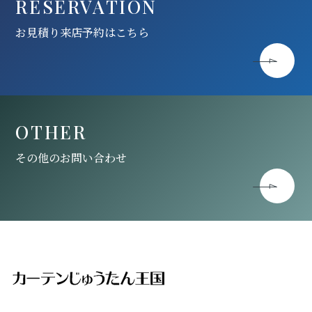
RESERVATION
お見積り来店予約はこちら
OTHER
その他のお問い合わせ