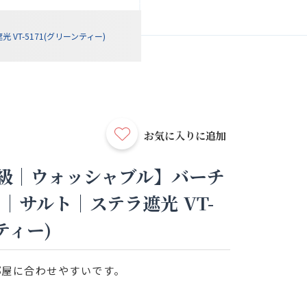
T-5171(グリーンティー)
お気に入りに追加
級｜ウォッシャブル】バーチ
｜サルト｜ステラ遮光 VT-
ティー)
部屋に合わせやすいです。