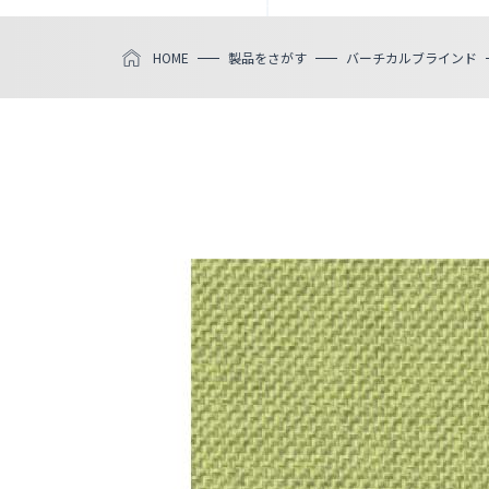
HOME
製品をさがす
バーチカルブラインド