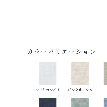
カラーバリエーション
マットホワイト
ピンクオークル