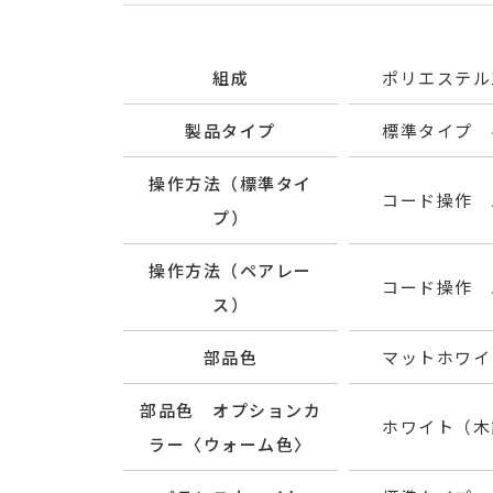
組成
ポリエステル1
製品タイプ
標準タイプ 
操作方法（標準タイ
コード操作 
プ）
操作方法（ペアレー
コード操作 
ス）
部品色
マットホワイ
部品色 オプションカ
ホワイト（木
ラー〈ウォーム色〉