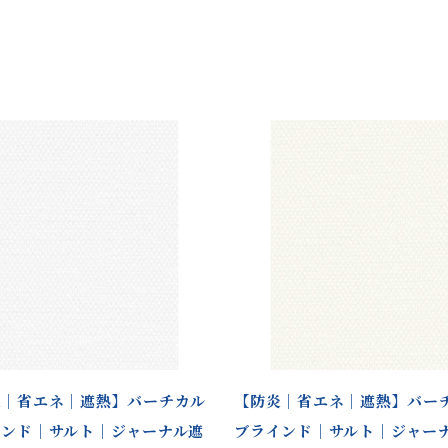
炎｜省エネ｜遮熱】バーチカル
【防炎｜省エネ｜遮熱】バー
インド｜サルト｜ジャーナル遮
ブラインド｜サルト｜ジャー