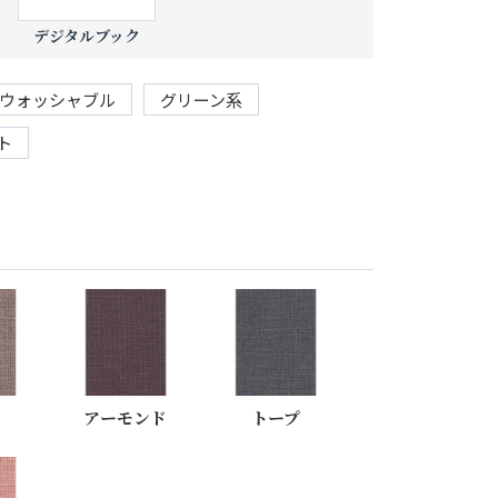
デジタルブック
ウォッシャブル
グリーン系
ト
ナ
アーモンド
トープ