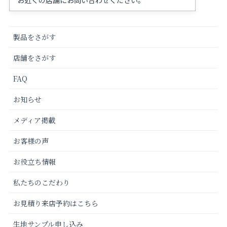
製品をさがす
店舗をさがす
FAQ
お知らせ
メディア掲載
お客様の声
お役立ち情報
私たちのこだわり
お見積り来店予約はこちら
生地サンプル申し込み