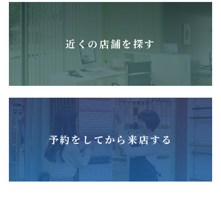
近くの店舗を探す
予約をしてから来店する