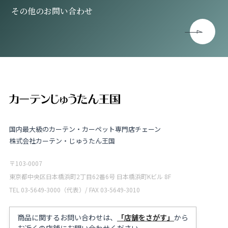
その他のお問い合わせ
国内最大級のカーテン・カーペット専門店チェーン
株式会社カーテン・じゅうたん王国
〒103-0007
東京都中央区日本橋浜町2丁目62番6号 日本橋浜町Kビル 8F
TEL 03-5649-3000（代表）/ FAX 03-5649-3010
商品に関するお問い合わせは、
「店舗をさがす」
から
お近くの店舗にお問い合わせください。