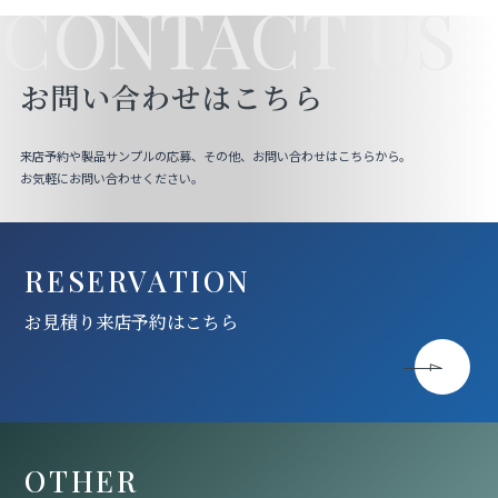
CONTACT US
お問い合わせはこちら
来店予約や製品サンプルの応募、その他、お問い合わせはこちらから。
お気軽にお問い合わせください。
RESERVATION
お見積り来店予約はこちら
OTHER