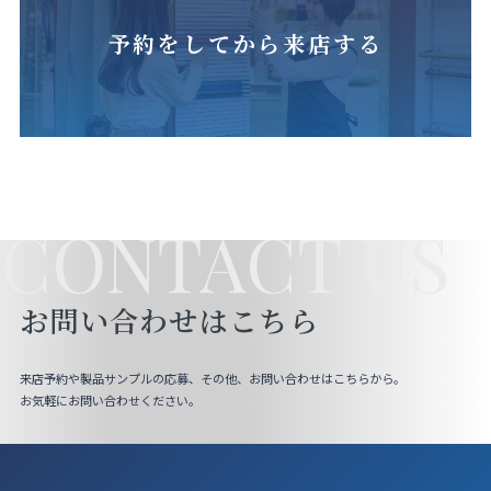
予約をしてから来店する
CONTACT US
お問い合わせはこちら
来店予約や製品サンプルの応募、その他、お問い合わせはこちらから。
お気軽にお問い合わせください。