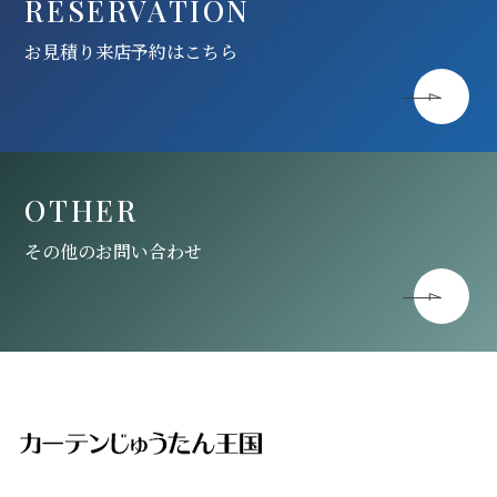
RESERVATION
お見積り来店予約はこちら
OTHER
その他のお問い合わせ