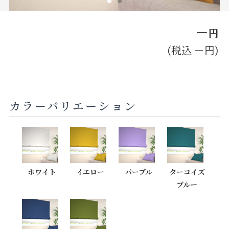
お見積り来店予約はこちら
－
円
法人のお客様へ
(税込 －円)
カラーバリエーション
ホワイト
イエロー
パープル
ターコイズ
ブルー