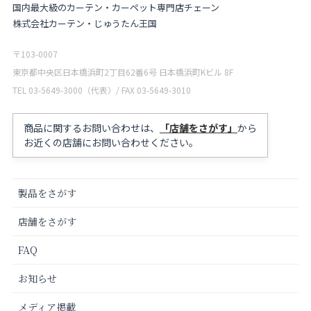
国内最大級のカーテン・カーペット専門店チェーン
株式会社カーテン・じゅうたん王国
〒103-0007
東京都中央区日本橋浜町2丁目62番6号 日本橋浜町Kビル 8F
TEL 03-5649-3000（代表）/ FAX 03-5649-3010
商品に関するお問い合わせは、
「店舗をさがす」
から
お近くの店舗にお問い合わせください。
製品をさがす
店舗をさがす
FAQ
お知らせ
メディア掲載