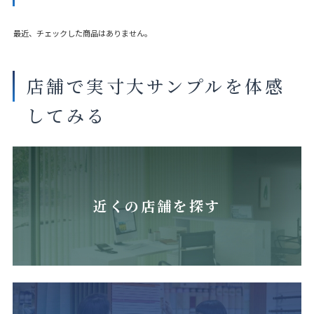
最近、チェックした商品はありません。
店舗で実寸大サンプルを体感
してみる
近くの店舗を探す