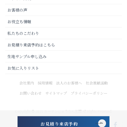
お客様の声
お役立ち情報
私たちのこだわり
お見積り来店予約はこちら
生地サンプル申し込み
お気に入りリスト
会社案内
採用情報
法人のお客様へ
社会貢献活動
お問い合わせ
サイトマップ
プライバシーポリシー
Copyright © 2021 カーテンじゅうたん王国 All Rights Reserved.
お見積り来店予約