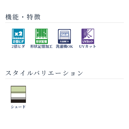
機能・特徴
2倍ヒダ
形状記憶加工
洗濯機OK
UVカット
スタイルバリエーション
シェード