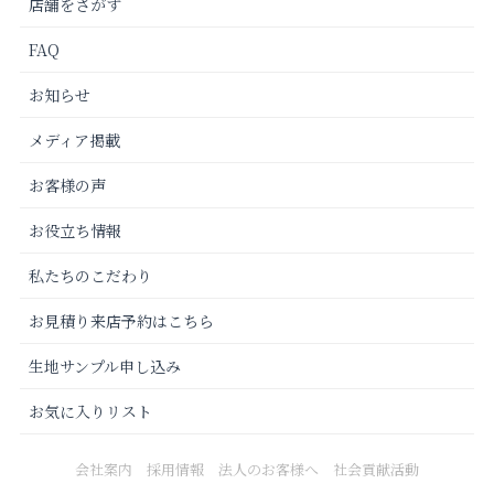
店舗をさがす
FAQ
お知らせ
メディア掲載
お客様の声
お役立ち情報
私たちのこだわり
お見積り来店予約はこちら
生地サンプル申し込み
お気に入りリスト
会社案内
採用情報
法人のお客様へ
社会貢献活動