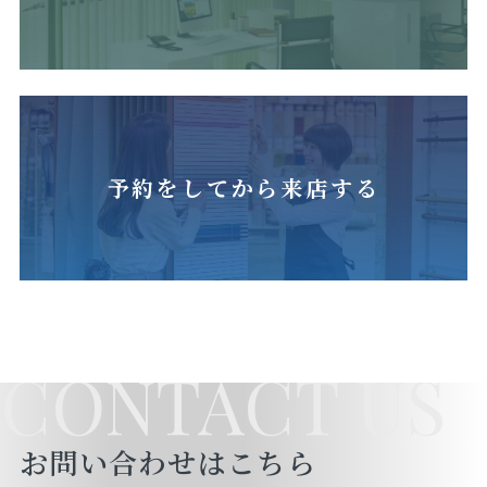
予約をしてから来店する
CONTACT US
お問い合わせはこちら