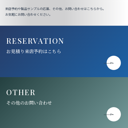
来店予約や製品サンプルの応募、その他、お問い合わせはこちらから。
お気軽にお問い合わせください。
RESERVATION
お見積り来店予約はこちら
OTHER
その他のお問い合わせ