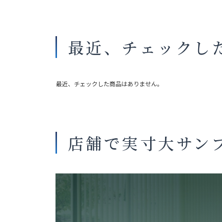
最近、チェックし
最近、チェックした商品はありません。
店舗で実寸大サン