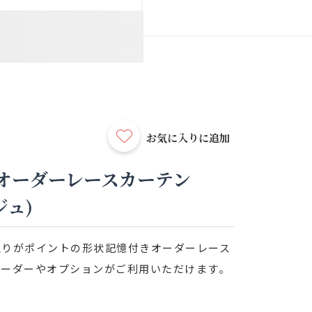
お気に入りに追加
】オーダーレースカーテン
ジュ)
触りがポイントの形状記憶付きオーダーレース
オーダーやオプションがご利用いただけます。