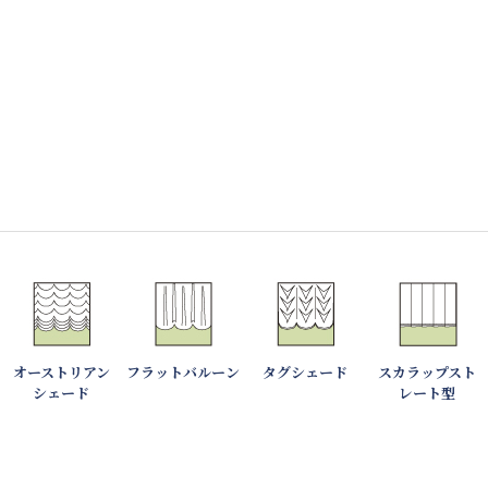
オーストリアン
フラットバルーン
タグシェード
スカラップスト
シェード
レート型