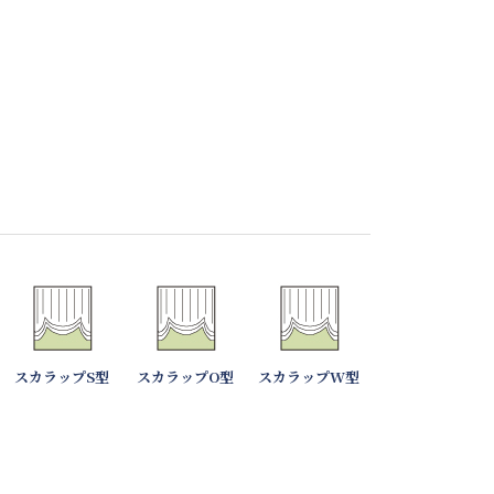
スカラップS型
スカラップO型
スカラップW型