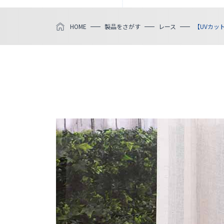
HOME
製品をさがす
レース
【UVカッ