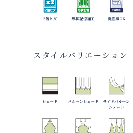
2倍ヒダ
形状記憶加工
洗濯機OK
スタイルバリエーション
シェード
バルーンシェード
サイドバルーン
シェード