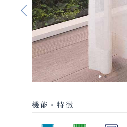
Previous
機能・特徴