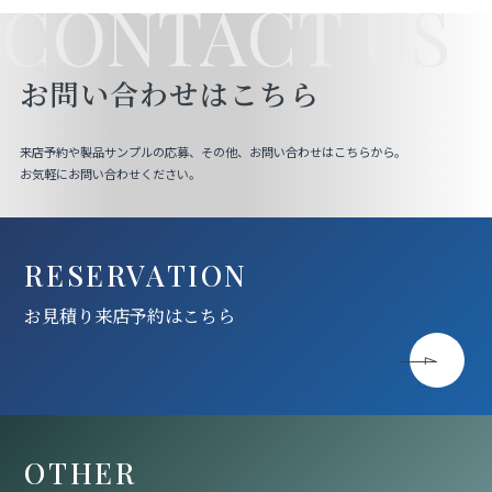
CONTACT US
お問い合わせはこちら
来店予約や製品サンプルの応募、その他、お問い合わせはこちらから。
お気軽にお問い合わせください。
RESERVATION
お見積り来店予約はこちら
OTHER