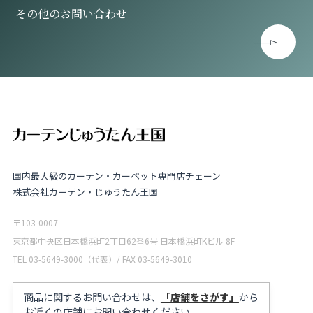
その他のお問い合わせ
国内最大級のカーテン・カーペット専門店チェーン
株式会社カーテン・じゅうたん王国
〒103-0007
東京都中央区日本橋浜町2丁目62番6号 日本橋浜町Kビル 8F
TEL 03-5649-3000（代表）/ FAX 03-5649-3010
商品に関するお問い合わせは、
「店舗をさがす」
から
お近くの店舗にお問い合わせください。