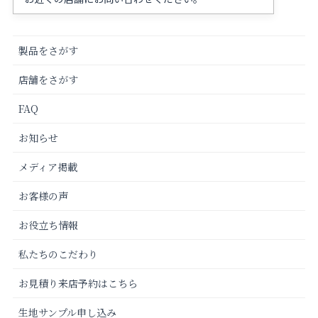
製品をさがす
店舗をさがす
FAQ
お知らせ
メディア掲載
お客様の声
お役立ち情報
私たちのこだわり
お見積り来店予約はこちら
生地サンプル申し込み