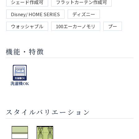
シェード作成可
フラットカーテン作成可
Disney/ HOME SERIES
ディズニー
ウォッシャブル
100エーカーノモリ
プー
機能・特徴
洗濯機OK
スタイルバリエーション