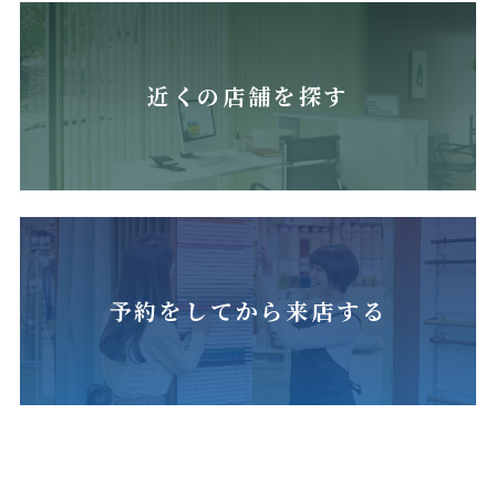
近くの店舗を探す
予約をしてから来店する