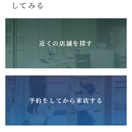
してみる
近くの店舗を探す
予約をしてから来店する