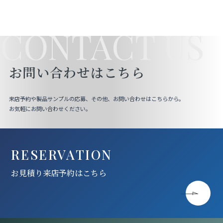
CONTACT US
お問い合わせはこちら
来店予約や製品サンプルの応募、その他、お問い合わせはこちらから。
お気軽にお問い合わせください。
RESERVATION
お見積り来店予約はこちら