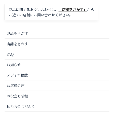
商品に関するお問い合わせは、
「店舗をさがす」
から
お近くの店舗にお問い合わせください。
製品をさがす
店舗をさがす
FAQ
お知らせ
メディア掲載
お客様の声
お役立ち情報
私たちのこだわり