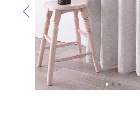
Previous