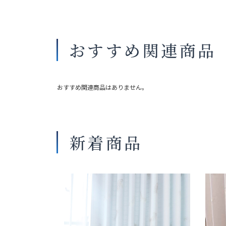
おすすめ関連商品
おすすめ関連商品はありません。
新着商品