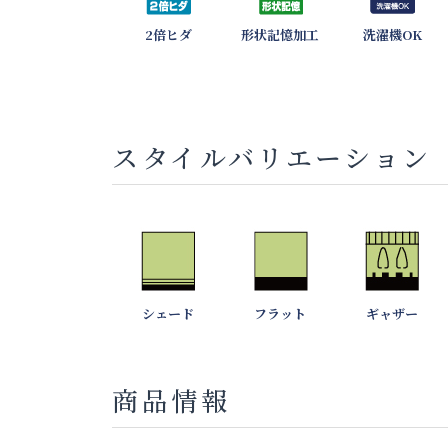
2倍ヒダ
形状記憶加工
洗濯機OK
スタイルバリエーション
シェード
フラット
ギャザー
商品情報