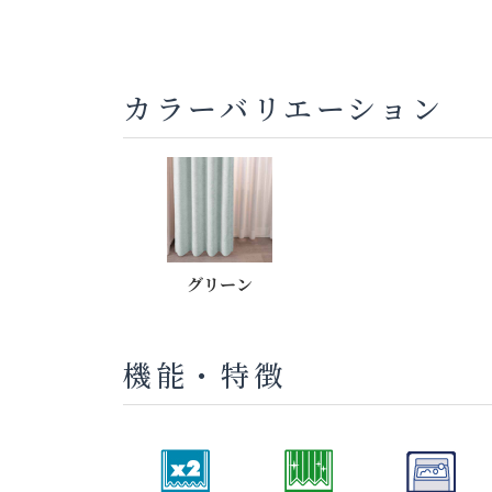
カラーバリエーション
グリーン
機能・特徴