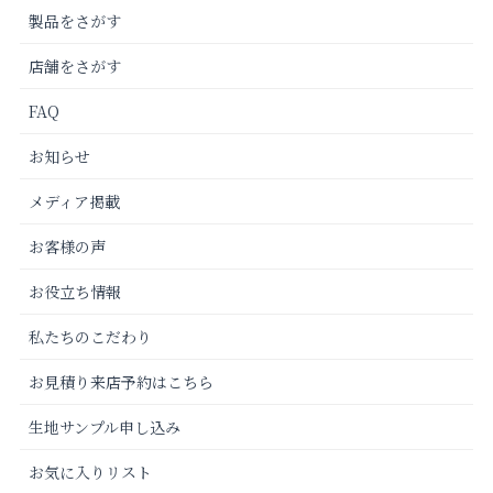
製品をさがす
店舗をさがす
FAQ
お知らせ
メディア掲載
お客様の声
お役立ち情報
私たちのこだわり
お見積り来店予約はこちら
生地サンプル申し込み
お気に入りリスト