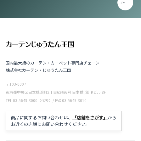
国内最大級のカーテン・カーペット専門店チェーン
株式会社カーテン・じゅうたん王国
〒103-0007
東京都中央区日本橋浜町2丁目62番6号 日本橋浜町Kビル 8F
TEL 03-5649-3000（代表）/ FAX 03-5649-3010
商品に関するお問い合わせは、
「店舗をさがす」
から
お近くの店舗にお問い合わせください。