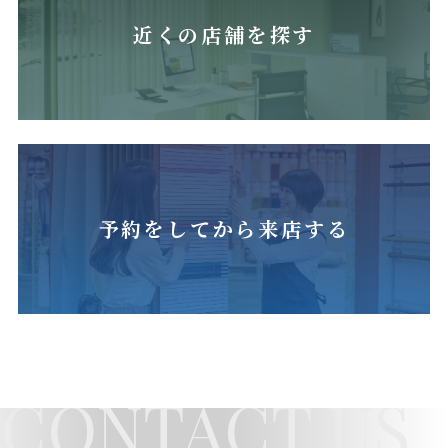
近くの店舗を探す
予約をしてから来店する
CONTACT US