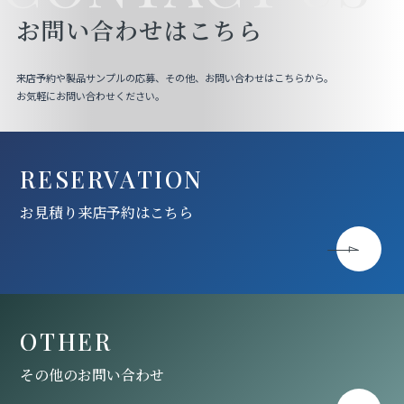
お問い合わせはこちら
来店予約や製品サンプルの応募、その他、お問い合わせはこちらから。
お気軽にお問い合わせください。
RESERVATION
お見積り来店予約はこちら
OTHER
その他のお問い合わせ