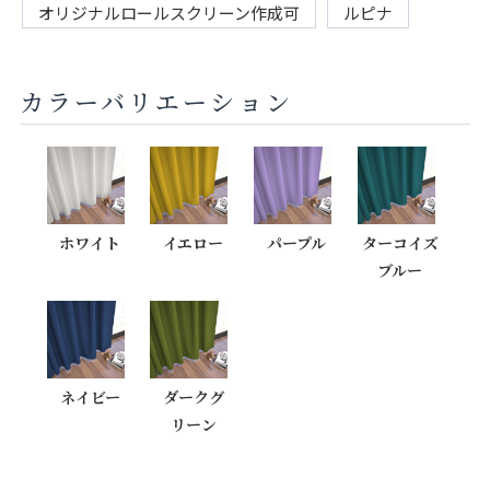
オリジナルロールスクリーン作成可
ルピナ
カラーバリエーション
ホワイト
イエロー
パープル
ターコイズ
ブルー
ネイビー
ダークグ
リーン