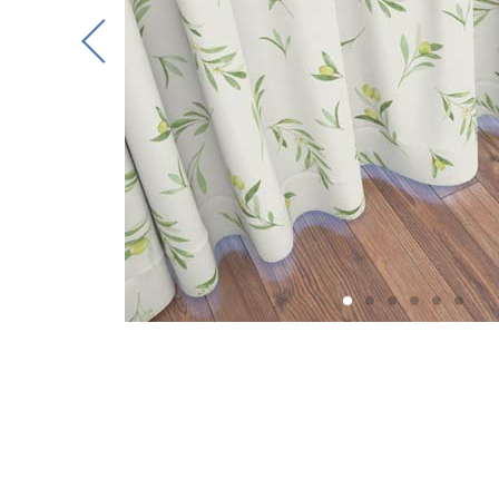
Previous