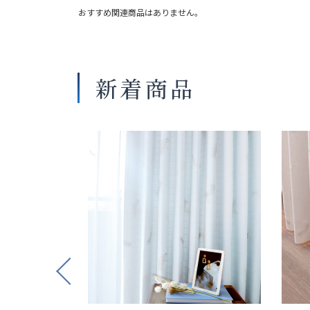
おすすめ関連商品はありません。
新着商品
Previous