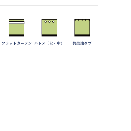
フラットカーテン
ハトメ（大・中）
共生地タブ