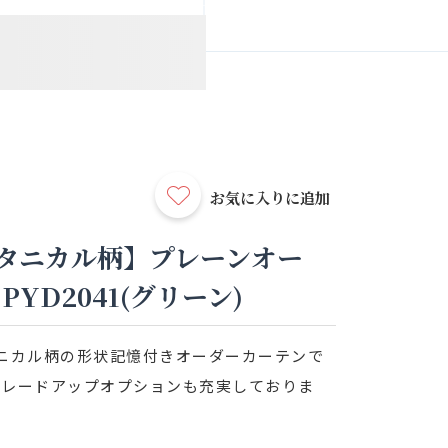
お気に入りに追加
タニカル柄】プレーンオー
YD2041(グリーン)
ニカル柄の形状記憶付きオーダーカーテンで
グレードアップオプションも充実しておりま
。