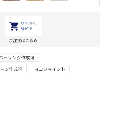
ご注文はこちら
バーリング作成可
リーン作成可
ヨコジョイント