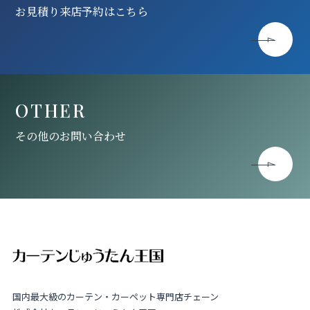
お見積り来店予約はこちら
OTHER
その他のお問い合わせ
国内最大級のカーテン・カーペット専門店チェーン