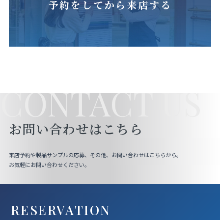
予約をしてから来店する
CONTACT US
お問い合わせはこちら
来店予約や製品サンプルの応募、その他、お問い合わせはこちらから。
お気軽にお問い合わせください。
RESERVATION