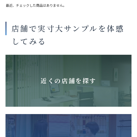
最近、チェックした商品はありません。
店舗で実寸大サンプルを体感
してみる
近くの店舗を探す