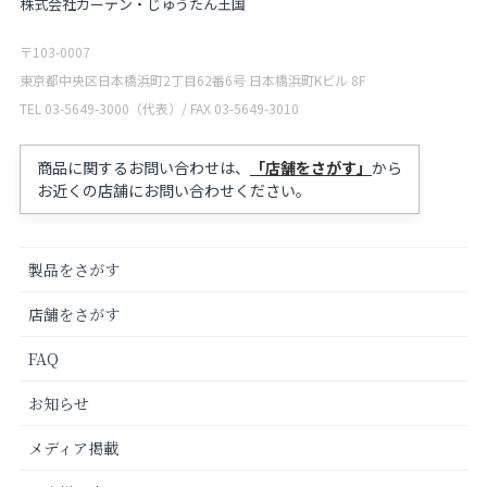
株式会社カーテン・じゅうたん王国
〒103-0007
東京都中央区日本橋浜町2丁目62番6号 日本橋浜町Kビル 8F
TEL 03-5649-3000（代表）/ FAX 03-5649-3010
商品に関するお問い合わせは、
「店舗をさがす」
から
お近くの店舗にお問い合わせください。
製品をさがす
店舗をさがす
FAQ
お知らせ
メディア掲載