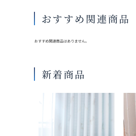
おすすめ関連商品
おすすめ関連商品はありません。
新着商品