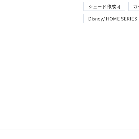
シェード作成可
ガ
Disney/ HOME SERIES