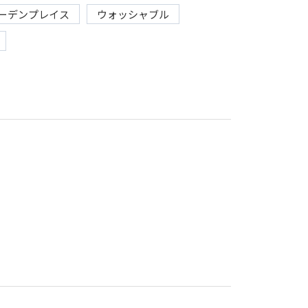
ーデンプレイス
ウォッシャブル