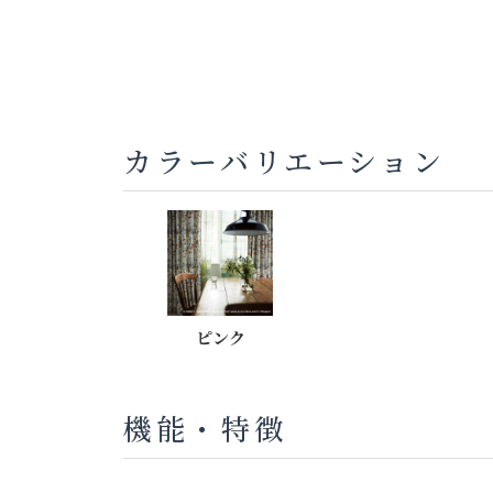
カラーバリエーション
ピンク
機能・特徴