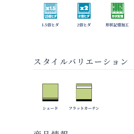
1.5倍ヒダ
2倍ヒダ
形状記憶加工
スタイルバリエーション
シェード
フラットカーテン
商品情報