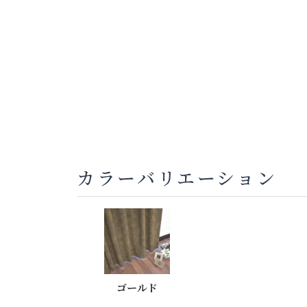
カラーバリエーション
ゴールド