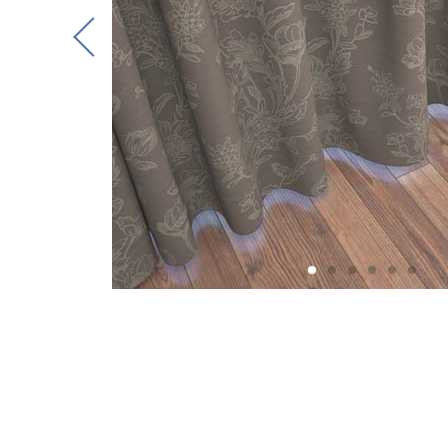
Previous