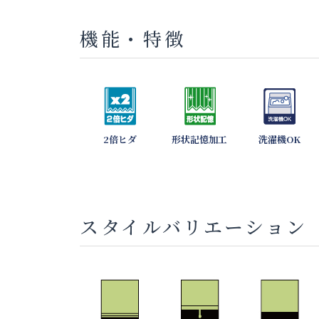
機能・特徴
2倍ヒダ
形状記憶加工
洗濯機OK
スタイルバリエーション