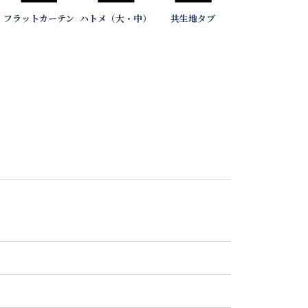
フラットカーテン
ハトメ（大・中）
共生地タブ