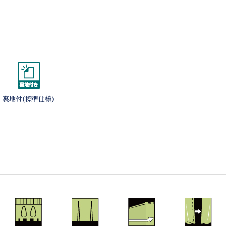
裏地付(標準仕様)