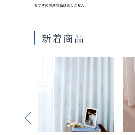
おすすめ関連商品はありません。
新着商品
Previous