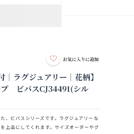
お気に入りに追加
付｜ラグジュアリー｜花柄】
 ビバスCJ34491(シル
れた、ビバスシリーズです。ラグジュアリーな
屋を上品にしてくれます。サイズオーダーやグ