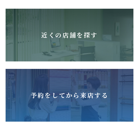
近くの店舗を探す
予約をしてから来店する