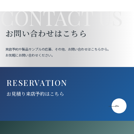
CONTACT US
お問い合わせはこちら
来店予約や製品サンプルの応募、その他、お問い合わせはこちらから。
お気軽にお問い合わせください。
RESERVATION
お見積り来店予約はこちら