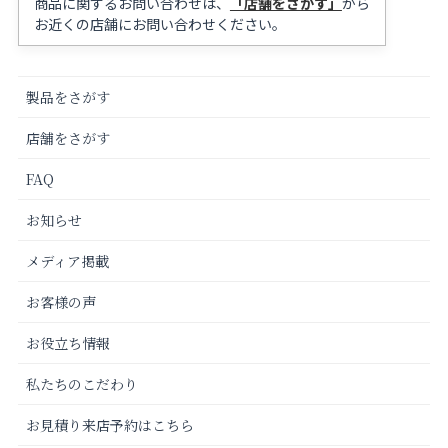
商品に関するお問い合わせは、
「店舗をさがす」
から
お近くの店舗にお問い合わせください。
製品をさがす
店舗をさがす
FAQ
お知らせ
メディア掲載
お客様の声
お役立ち情報
私たちのこだわり
お見積り来店予約はこちら