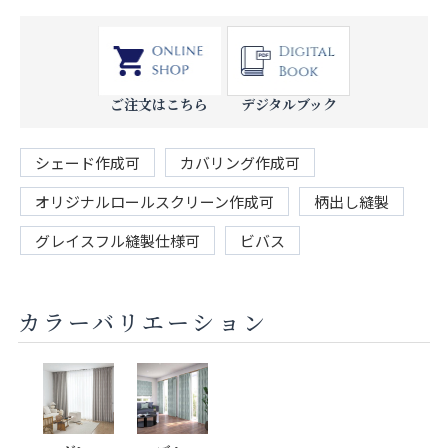
ご注文はこちら
デジタルブック
シェード作成可
カバリング作成可
オリジナルロールスクリーン作成可
柄出し縫製
グレイスフル縫製仕様可
ビバス
カラーバリエーション