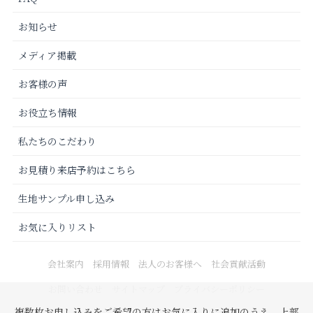
お知らせ
メディア掲載
お客様の声
お役立ち情報
私たちのこだわり
お見積り来店予約はこちら
生地サンプル申し込み
お気に入りリスト
会社案内
採用情報
法人のお客様へ
社会貢献活動
お問い合わせ
サイトマップ
プライバシーポリシー
複数枚お申し込みをご希望の方はお気に入りに追加のうえ、上部