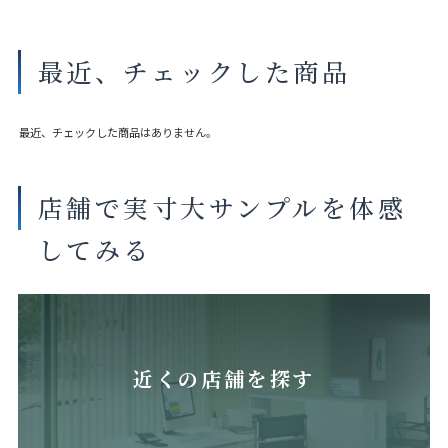
最近、チェックした商品
最近、チェックした商品はありません。
店舗で実寸大サンプルを体感
してみる
近くの店舗を探す