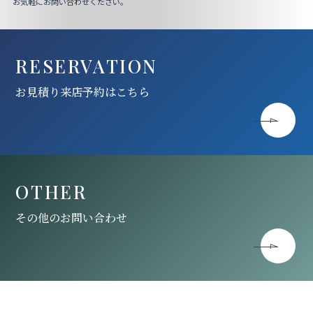
お気軽にお問い合わせください。
RESERVATION
お見積り来店予約はこちら
OTHER
その他のお問い合わせ