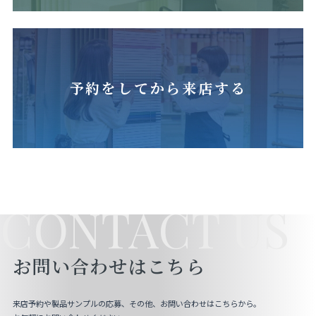
予約をしてから来店する
CONTACT US
お問い合わせはこちら
来店予約や製品サンプルの応募、その他、お問い合わせはこちらから。