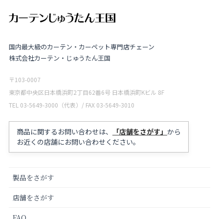
国内最大級のカーテン・カーペット専門店チェーン
株式会社カーテン・じゅうたん王国
〒103-0007
東京都中央区日本橋浜町2丁目62番6号 日本橋浜町Kビル 8F
TEL 03-5649-3000（代表）/ FAX 03-5649-3010
商品に関するお問い合わせは、
「店舗をさがす」
から
お近くの店舗にお問い合わせください。
製品をさがす
店舗をさがす
FAQ