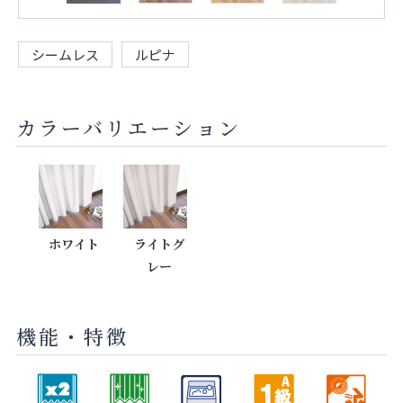
シームレス
ルピナ
カラーバリエーション
ホワイト
ライトグ
レー
機能・特徴