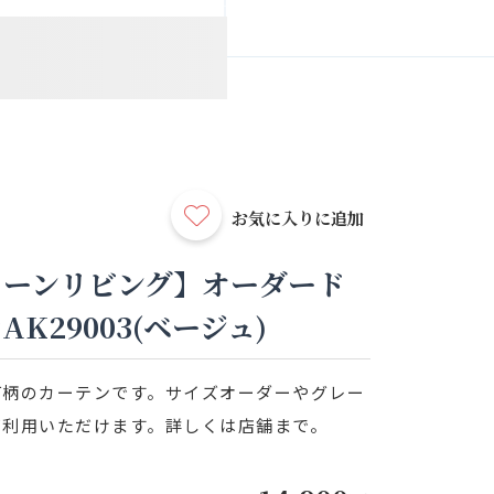
お気に入りに追加
リーンリビング】オーダード
K29003(ベージュ)
何柄のカーテンです。サイズオーダーやグレー
ご利用いただけます。詳しくは店舗まで。