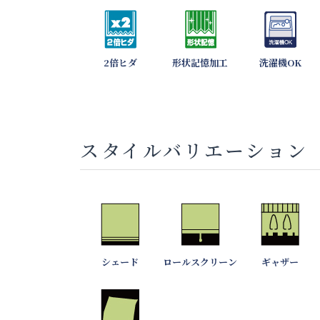
2倍ヒダ
形状記憶加工
洗濯機OK
スタイルバリエーション
シェード
ロールスクリーン
ギャザー