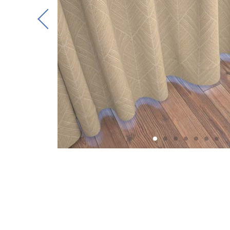
Previous