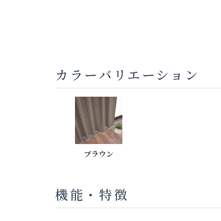
カラーバリエーション
ブラウン
機能・特徴