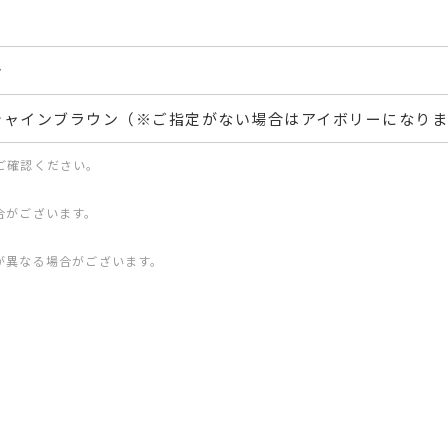
き
シャインブラウン（※ご指定がない場合はアイボリーになり
ご確認ください。
合がございます。
が異なる場合がございます。