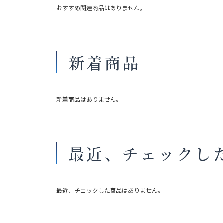
おすすめ関連商品はありません。
新着商品
新着商品はありません。
最近、チェックし
最近、チェックした商品はありません。