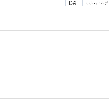
防炎
ホルムアルデ