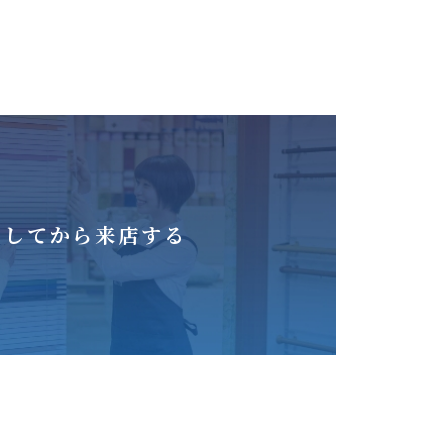
をしてから来店する