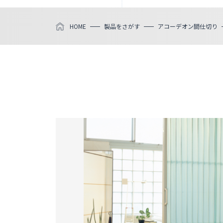
HOME
製品をさがす
アコーデオン間仕切り