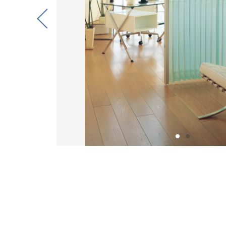
Previous