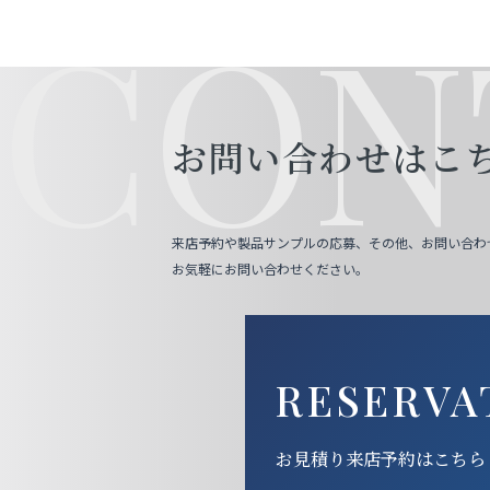
CON
お問い合わせはこ
来店予約や製品サンプルの応募、その他、お問い合わ
お気軽にお問い合わせください。
RESERVA
お見積り来店予約はこちら