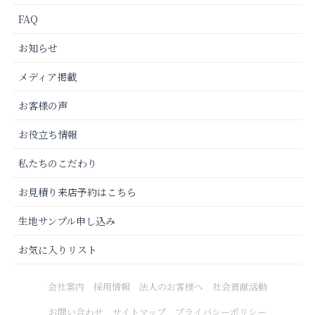
FAQ
お知らせ
メディア掲載
お客様の声
お役立ち情報
私たちのこだわり
お見積り来店予約はこちら
生地サンプル申し込み
お気に入りリスト
会社案内
採用情報
法人のお客様へ
社会貢献活動
お問い合わせ
サイトマップ
プライバシーポリシー