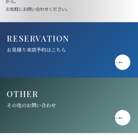
お見積り来店予約はこちら
から。
お気軽にお問い合わせください。
法人のお客様へ
RESERVATION
お見積り来店予約はこちら
OTHER
その他のお問い合わせ