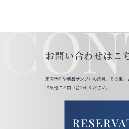
CON
お問い合わせはこ
来店予約や製品サンプルの応募、その他、
お気軽にお問い合わせください。
RESERVA