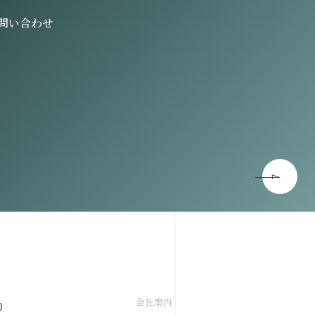
問い合わせ
会社案内
り