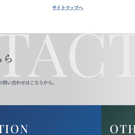
サイトマップへ
TACT
ちら
お問い合わせはこちらから。
TION
OT