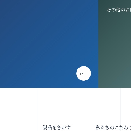
その他のお
製品をさがす
私たちのこだわ