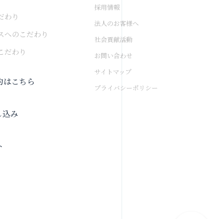
採用情報
だわり
法人のお客様へ
スへのこだわり
社会貢献活動
こだわり
お問い合わせ
サイトマップ
約はこちら
プライバシーポリシー
し込み
ト