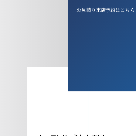
お見積り来店予約はこちら