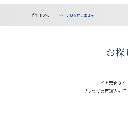
HOME
ページは存在しません
お探
サイト更新など
ブラウザの再読込を行