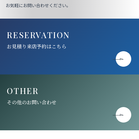
お気軽にお問い合わせください。
RESERVATION
お見積り来店予約はこちら
OTHER
その他のお問い合わせ