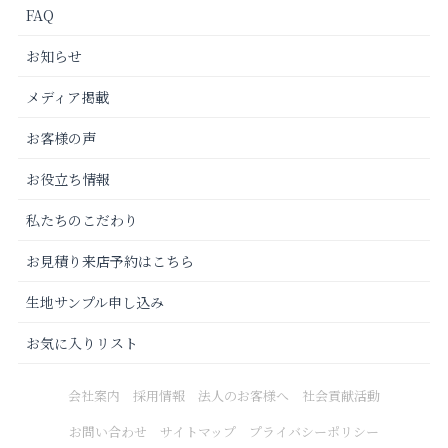
FAQ
お知らせ
メディア掲載
お客様の声
お役立ち情報
私たちのこだわり
お見積り来店予約はこちら
生地サンプル申し込み
お気に入りリスト
会社案内
採用情報
法人のお客様へ
社会貢献活動
お問い合わせ
サイトマップ
プライバシーポリシー