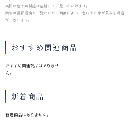
実際の色や素材感は店舗にてご覧いただけます。
画像は撮影環境やご覧いただく画面によって色味や印象が異なる場合
がございます。
おすすめ関連商品
おすすめ関連商品はありませ
ん。
新着商品
新着商品はありません。