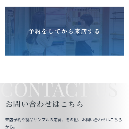
予約をしてから来店する
CONTACT US
お問い合わせはこちら
来店予約や製品サンプルの応募、その他、お問い合わせはこちら
から。