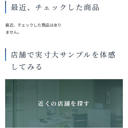
最近、チェックした商品
最近、チェックした商品はあり
ません。
店舗で実寸大サンプルを体感
してみる
近くの店舗を探す