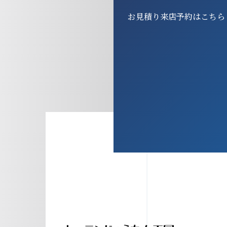
お見積り来店予約はこちら