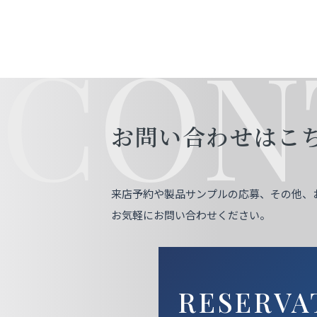
CON
お問い合わせはこ
来店予約や製品サンプルの応募、その他、
お気軽にお問い合わせください。
RESERVA