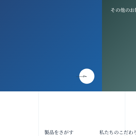
その他のお
製品をさがす
私たちのこだわ