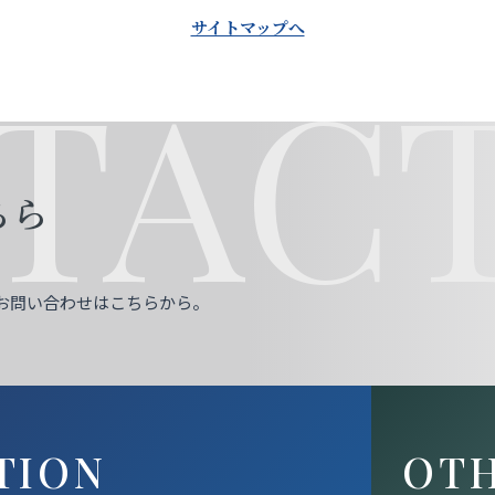
サイトマップへ
TACT
ちら
お問い合わせはこちらから。
TION
OT