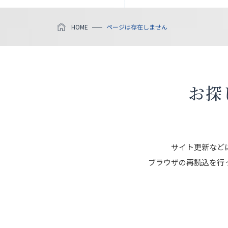
HOME
ページは存在しません
お探
サイト更新など
ブラウザの再読込を行