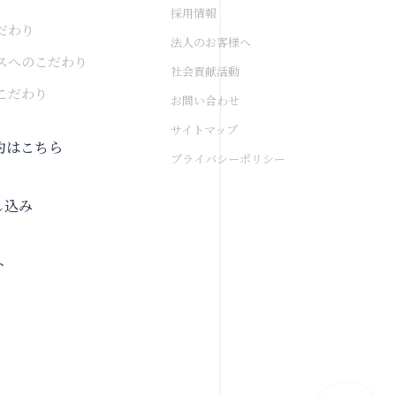
採用情報
だわり
法人のお客様へ
スへのこだわり
社会貢献活動
こだわり
お問い合わせ
サイトマップ
約はこちら
プライバシーポリシー
し込み
ト