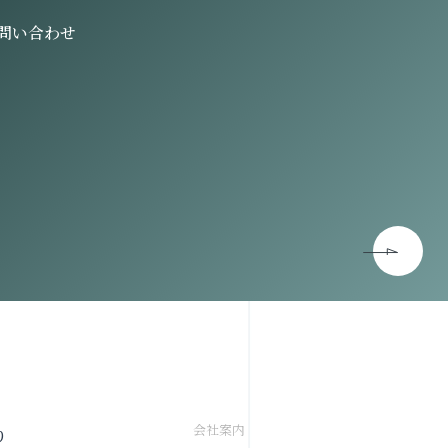
問い合わせ
会社案内
り