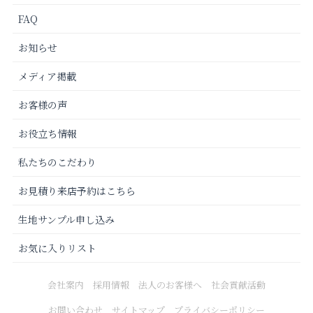
FAQ
お知らせ
メディア掲載
お客様の声
お役立ち情報
私たちのこだわり
お見積り来店予約はこちら
生地サンプル申し込み
お気に入りリスト
会社案内
採用情報
法人のお客様へ
社会貢献活動
お問い合わせ
サイトマップ
プライバシーポリシー