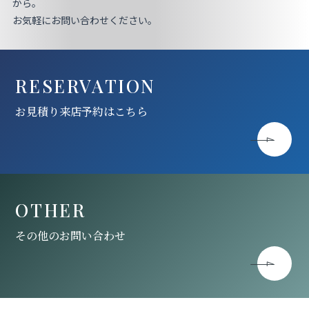
お見積り来店予約はこちら
から。
お気軽にお問い合わせください。
法人のお客様へ
RESERVATION
お見積り来店予約はこちら
OTHER
その他のお問い合わせ