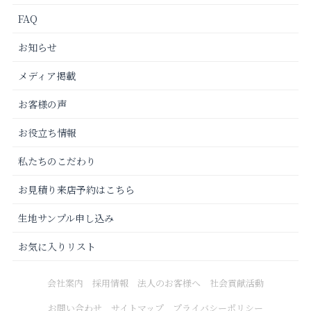
FAQ
お知らせ
メディア掲載
お客様の声
お役立ち情報
私たちのこだわり
お見積り来店予約はこちら
生地サンプル申し込み
お気に入りリスト
会社案内
採用情報
法人のお客様へ
社会貢献活動
お問い合わせ
サイトマップ
プライバシーポリシー