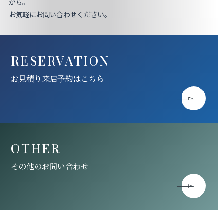
お見積り来店予約はこちら
から。
お気軽にお問い合わせください。
法人のお客様へ
RESERVATION
お見積り来店予約はこちら
OTHER
その他のお問い合わせ