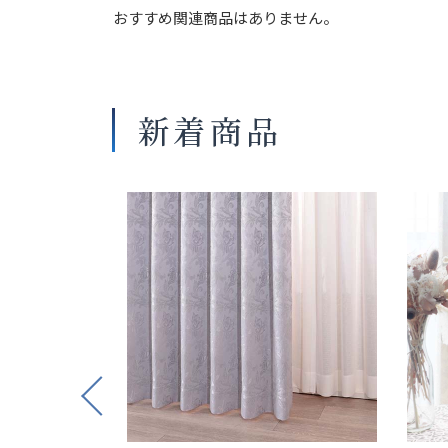
おすすめ関連商品はありません。
新着商品
Previous