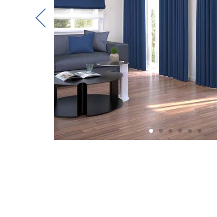
Previous