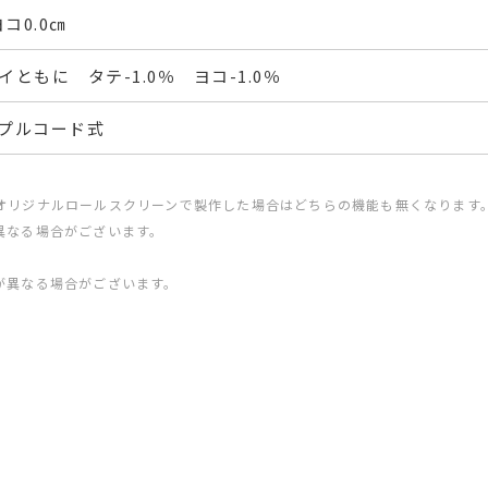
コ0.0㎝
ともに タテ-1.0％ ヨコ-1.0％
プルコード式
オリジナルロールスクリーンで製作した場合はどちらの機能も無くなります
異なる場合がございます。
が異なる場合がございます。