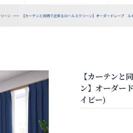
クリーン
【カーテンと同柄で出来るロールスクリーン】オーダードレープ ルピナS
【カーテンと
ン】オーダードレ
イビー)