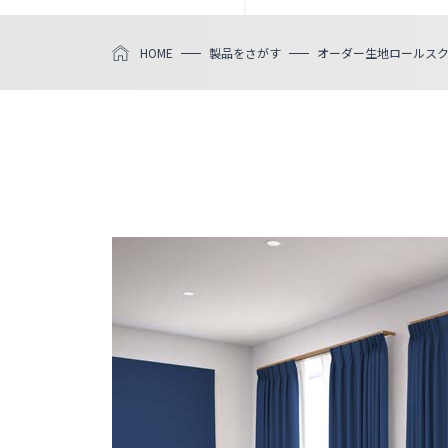
HOME
製品をさがす
オーダー生地ロールス