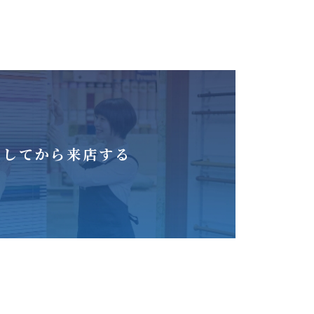
をしてから来店する