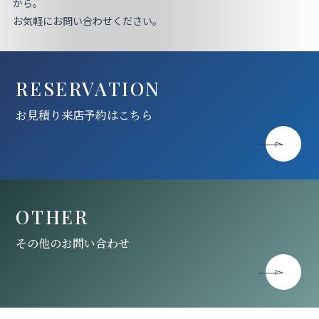
お見積り来店予約はこちら
から。
お気軽にお問い合わせください。
法人のお客様へ
RESERVATION
お見積り来店予約はこちら
OTHER
その他のお問い合わせ