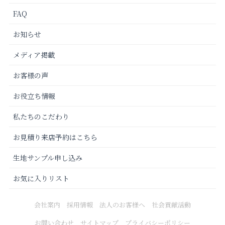
FAQ
お知らせ
メディア掲載
お客様の声
お役立ち情報
私たちのこだわり
お見積り来店予約はこちら
生地サンプル申し込み
お気に入りリスト
会社案内
採用情報
法人のお客様へ
社会貢献活動
お問い合わせ
サイトマップ
プライバシーポリシー