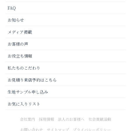
FAQ
お知らせ
メディア掲載
お客様の声
お役立ち情報
私たちのこだわり
お見積り来店予約はこちら
生地サンプル申し込み
お気に入りリスト
会社案内
採用情報
法人のお客様へ
社会貢献活動
お問い合わせ
サイトマップ
プライバシーポリシー