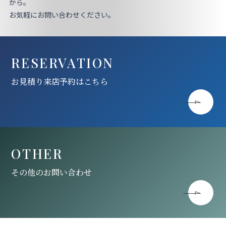
お見積り来店予約はこちら
から。
お気軽にお問い合わせください。
法人のお客様へ
RESERVATION
お見積り来店予約はこちら
OTHER
その他のお問い合わせ