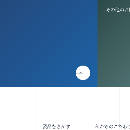
その他のお
製品をさがす
私たちのこだわ