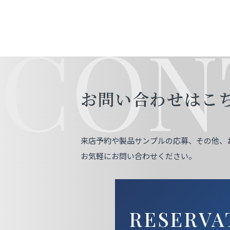
CON
お問い合わせはこ
来店予約や製品サンプルの応募、その他、
お気軽にお問い合わせください。
RESERVA