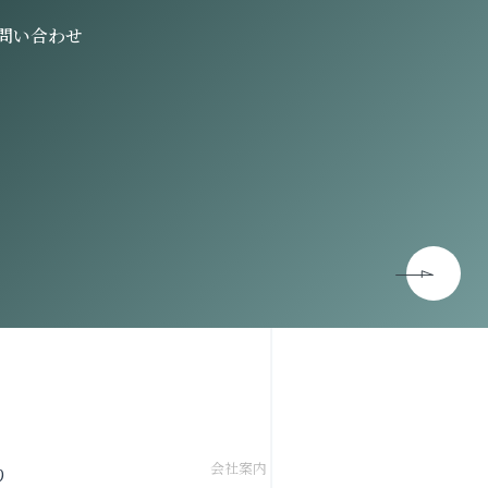
問い合わせ
会社案内
り