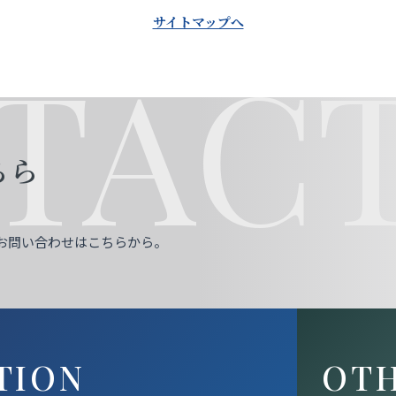
サイトマップへ
TACT
ちら
お問い合わせはこちらから。
TION
OT