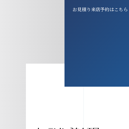
お見積り来店予約はこちら