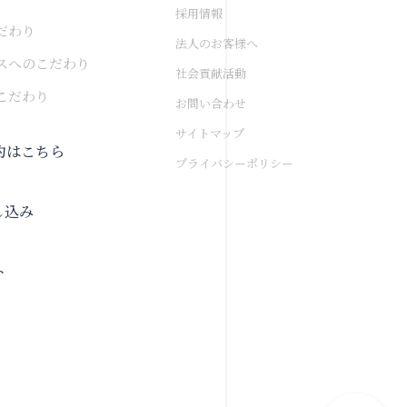
採用情報
だわり
法人のお客様へ
スへのこだわり
社会貢献活動
こだわり
お問い合わせ
サイトマップ
約はこちら
プライバシーポリシー
し込み
ト