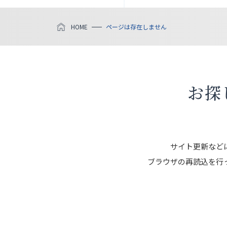
HOME
ページは存在しません
お探
サイト更新など
ブラウザの再読込を行