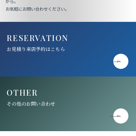
お見積り来店予約はこちら
から。
お気軽にお問い合わせください。
法人のお客様へ
RESERVATION
お見積り来店予約はこちら
OTHER
その他のお問い合わせ