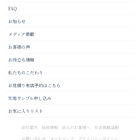
FAQ
お知らせ
メディア掲載
お客様の声
お役立ち情報
私たちのこだわり
お見積り来店予約はこちら
生地サンプル申し込み
お気に入りリスト
会社案内
採用情報
法人のお客様へ
社会貢献活動
お問い合わせ
サイトマップ
プライバシーポリシー