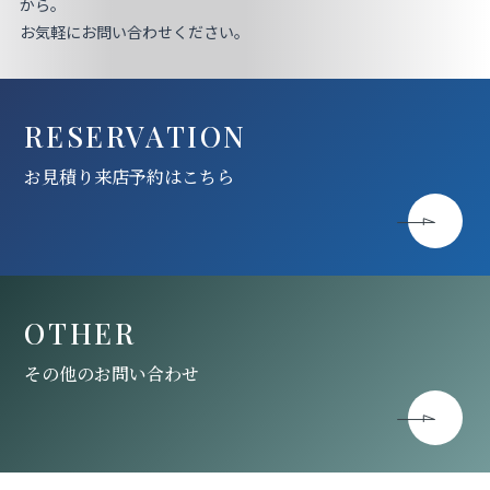
お見積り来店予約はこちら
から。
お気軽にお問い合わせください。
法人のお客様へ
RESERVATION
お見積り来店予約はこちら
OTHER
その他のお問い合わせ