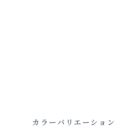
カラーバリエーション