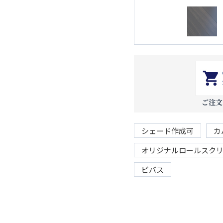
ご注文
シェード作成可
カ
オリジナルロールスク
ビバス