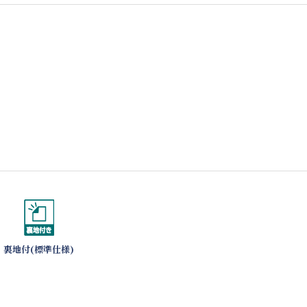
裏地付(標準仕様)