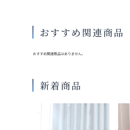
おすすめ関連商品
おすすめ関連商品はありません。
新着商品