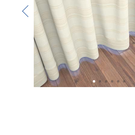
Previous