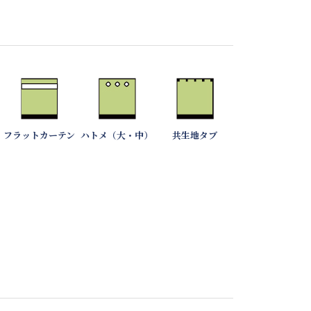
フラットカーテン
ハトメ（大・中）
共生地タブ