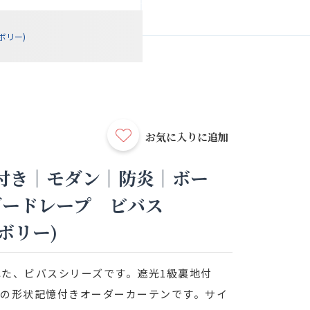
ボリー)
お気に入りに追加
付き｜モダン｜防炎｜ボー
ダードレープ ビバス
イボリー)
た、ビバスシリーズです。遮光1級裏地付
柄の形状記憶付きオーダーカーテンです。サイ