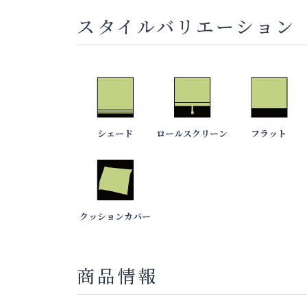
スタイルバリエーション
シェード
ロールスクリーン
フラット
クッションカバー
商品情報