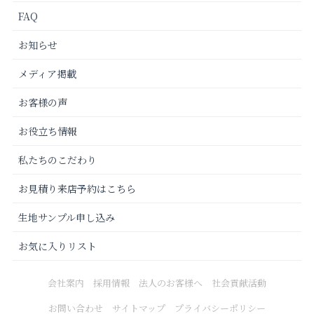
FAQ
お知らせ
メディア掲載
お客様の声
お役立ち情報
私たちのこだわり
お見積り来店予約はこちら
生地サンプル申し込み
お気に入りリスト
会社案内
採用情報
法人のお客様へ
社会貢献活動
お問い合わせ
サイトマップ
プライバシーポリシー