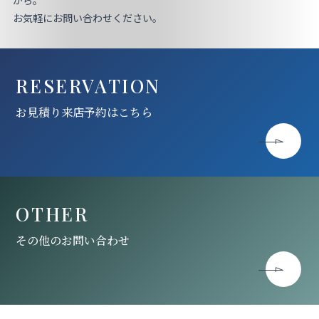
お気軽にお問い合わせください。
RESERVATION
お見積り来店予約はこちら
OTHER
その他のお問い合わせ