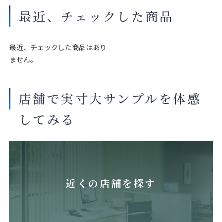
最近、チェックした商品
最近、チェックした商品はあり
ません。
店舗で実寸大サンプルを体感
してみる
近くの店舗を探す