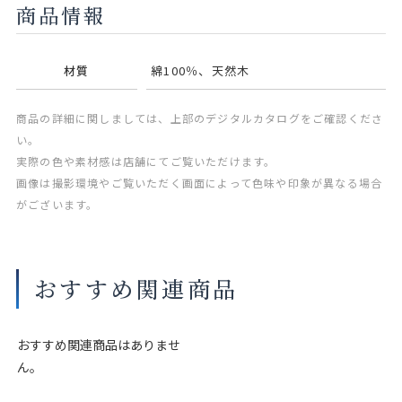
商品情報
材質
綿100％、天然木
商品の詳細に関しましては、上部のデジタルカタログをご確認くださ
い。
実際の色や素材感は店舗にてご覧いただけます。
画像は撮影環境やご覧いただく画面によって色味や印象が異なる場合
がございます。
おすすめ関連商品
おすすめ関連商品はありませ
ん。