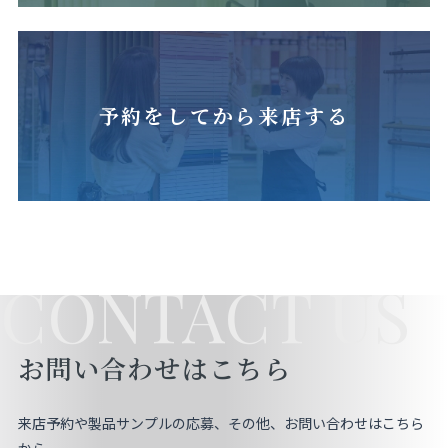
予約をしてから来店する
CONTACT US
お問い合わせはこちら
来店予約や製品サンプルの応募、その他、お問い合わせはこちら
から。