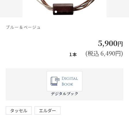
お見積り来店予約はこちら
法人のお客様へ
ブルー＆ベージュ
5,900
円
(税込 6,490円)
1本
デジタルブック
タッセル
エルダー