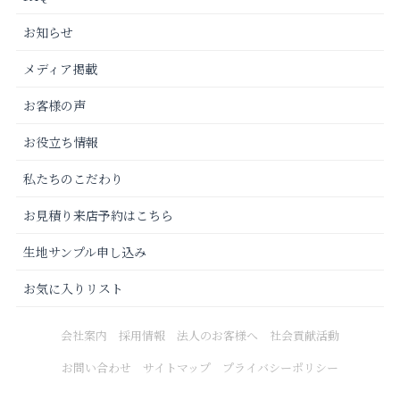
お知らせ
メディア掲載
お客様の声
お役立ち情報
私たちのこだわり
お見積り来店予約はこちら
生地サンプル申し込み
お気に入りリスト
会社案内
採用情報
法人のお客様へ
社会貢献活動
お問い合わせ
サイトマップ
プライバシーポリシー