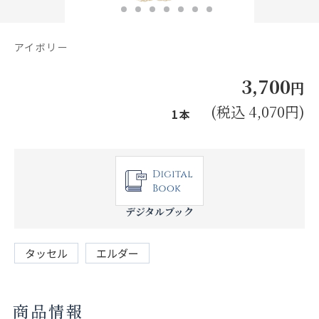
お見積り来店予約はこちら
法人のお客様へ
アイボリー
3,700
円
(税込 4,070円)
1本
デジタルブック
タッセル
エルダー
商品情報