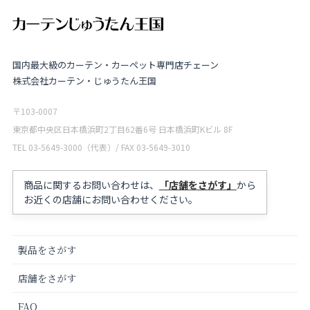
国内最大級のカーテン・カーペット専門店チェーン
株式会社カーテン・じゅうたん王国
〒103-0007
東京都中央区日本橋浜町2丁目62番6号 日本橋浜町Kビル 8F
TEL 03-5649-3000（代表）/ FAX 03-5649-3010
商品に関するお問い合わせは、
「店舗をさがす」
から
お近くの店舗にお問い合わせください。
製品をさがす
店舗をさがす
FAQ