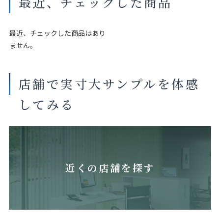
最近、チェックした商品
最近、チェックした商品はあり
ません。
店舗で実寸大サンプルを体感
してみる
近くの店舗を探す