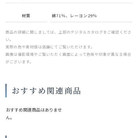
材質
綿71％、レーヨン29％
商品の詳細に関しましては、上部のデジタルカタログをご確認くださ
い。
実際の色や素材感は店舗にてご覧いただけます。
画像は撮影環境やご覧いただく画面によって色味や印象が異なる場合
がございます。
おすすめ関連商品
おすすめ関連商品はありませ
ん。