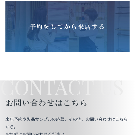
予約をしてから来店する
CONTACT US
お問い合わせはこちら
来店予約や製品サンプルの応募、その他、お問い合わせはこちら
から。
お気軽にお問い合わせください。