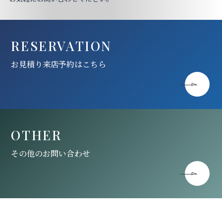
RESERVATION
お見積り来店予約はこちら
OTHER
その他のお問い合わせ