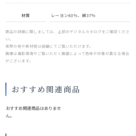
材質
レーヨン63％、綿37％
商品の詳細に関しましては、上部のデジタルカタログをご確認くださ
い。
実際の色や素材感は店舗にてご覧いただけます。
画像は撮影環境やご覧いただく画面によって色味や印象が異なる場合
がございます。
おすすめ関連商品
おすすめ関連商品はありませ
ん。