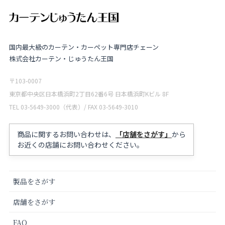
国内最大級のカーテン・カーペット専門店チェーン
株式会社カーテン・じゅうたん王国
〒103-0007
東京都中央区日本橋浜町2丁目62番6号 日本橋浜町Kビル 8F
TEL 03-5649-3000（代表）/ FAX 03-5649-3010
商品に関するお問い合わせは、
「店舗をさがす」
から
お近くの店舗にお問い合わせください。
製品をさがす
店舗をさがす
FAQ