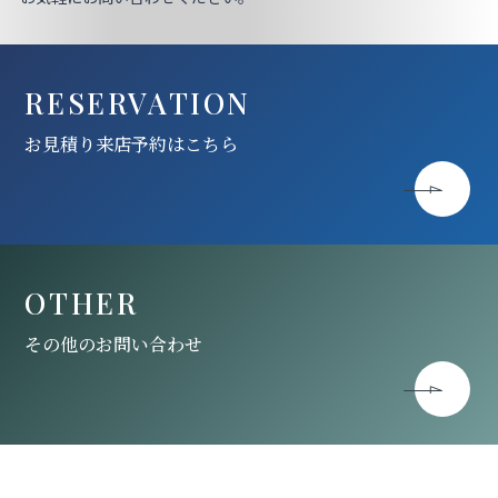
RESERVATION
お見積り来店予約はこちら
OTHER
その他のお問い合わせ