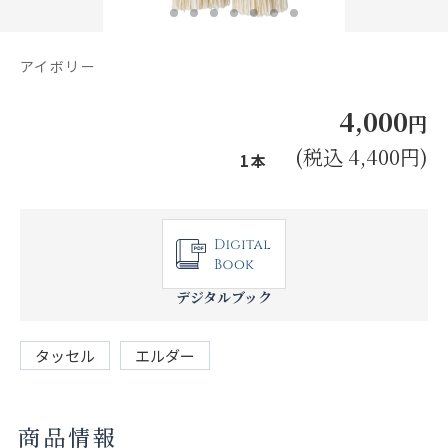
お見積り来店予約はこちら
法人のお客様へ
アイボリー
4,000
円
(税込 4,400円)
1本
デジタルブック
タッセル
エルダー
商品情報