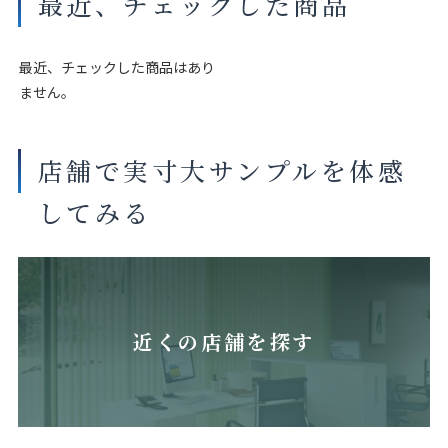
最近、チェックした商品
最近、チェックした商品はあり
ません。
店舗で実寸大サンプルを体感
してみる
近くの店舗を探す