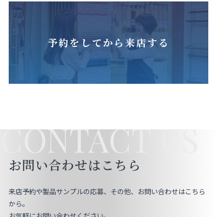
予約をしてから来店する
CONTACT US
お問い合わせはこちら
来店予約や製品サンプルの応募、その他、お問い合わせはこちら
から。
お気軽にお問い合わせください。