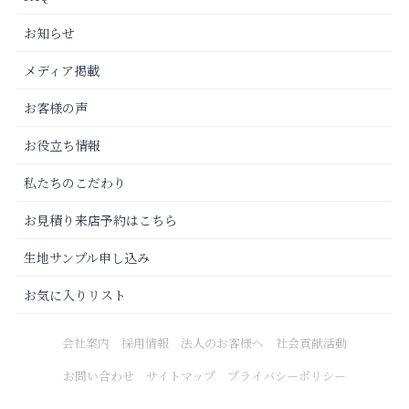
お知らせ
メディア掲載
お客様の声
お役立ち情報
私たちのこだわり
お見積り来店予約はこちら
生地サンプル申し込み
お気に入りリスト
会社案内
採用情報
法人のお客様へ
社会貢献活動
お問い合わせ
サイトマップ
プライバシーポリシー