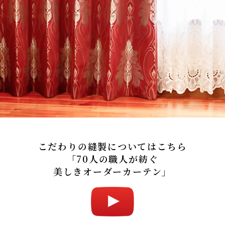
こだわりの縫製についてはこちら
「70人の職人が紡ぐ
美しきオーダーカーテン」