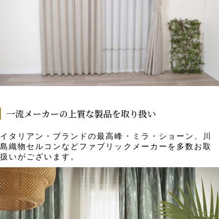
一流メーカーの上質な製品を取り扱い
イタリアン・ブランドの最高峰・ミラ・ショーン、川
島織物セルコンなどファブリックメーカーを多数お取
扱いがございます。