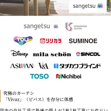
究極のカーテン
「Vivaz」（ビバス）を存分に体感
国内の自社工場で熟練の職人が1枚1枚丁寧にお作りい