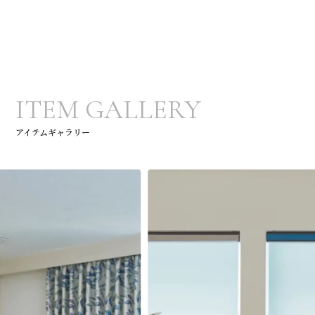
ITEM GALLERY
アイテムギャラリー