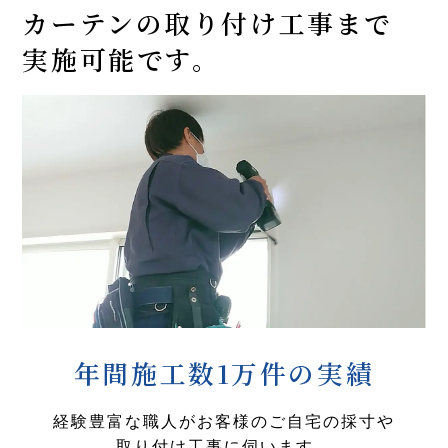
カーテンの取り付け工事まで
実施可能です。
年間施工数1万件の実績
経験豊富な職人がお客様のご自宅の採寸や
取り付け工事に伺います。