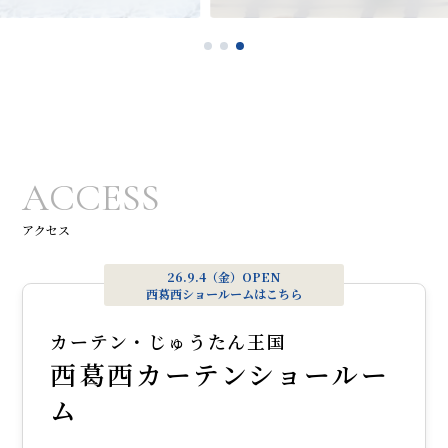
ACCESS
アクセス
26.9.4（金）OPEN
西葛西ショールームはこちら
カーテン・じゅうたん王国
西葛西カーテンショールー
ム