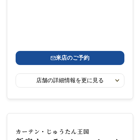
来店のご予約
店舗の詳細情報を更に見る
カーテン・じゅうたん王国