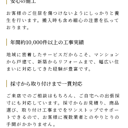
安心の施工
お客様のご住居を傷つけないようにしっかりと養
生を行います。搬入時も含め細心の注意を払って
おります。
年間約10,000件以上の工事実績
地域に密着したサービスだからこそ、マンション
から戸建て、新築からリフォームまで、幅広い住
まいに対応してきた経験が豊富です。
採寸から取り付けまで一貫対応
ご来店でのご相談はもちろん、ご自宅への出張採
寸にも対応しています。採寸からお見積り、商品
選び、取り付け工事までをワンストップでサポー
トできるので、お客様に複数業者とのやりとりの
手間がかかりません。