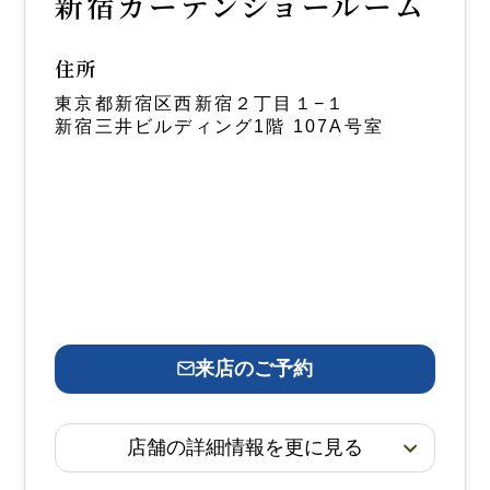
新宿カーテンショールーム
住所
東京都新宿区西新宿２丁目１−１
新宿三井ビルディング1階 107A号室
来店のご予約
店舗の詳細情報を更に見る