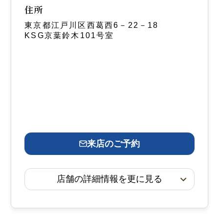
住所
東京都江戸川区西葛西6－22－18
KSG京葉鈴木101号室
来店のご予約
店舗の詳細情報を更に見る