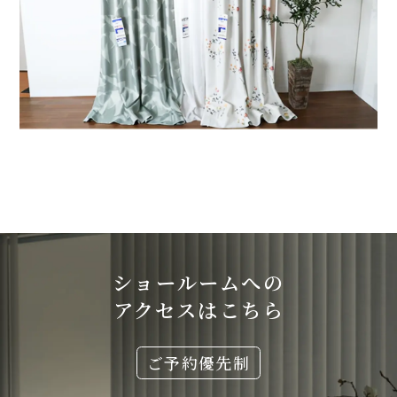
ショールームへの
アクセスはこちら
ご予約優先制