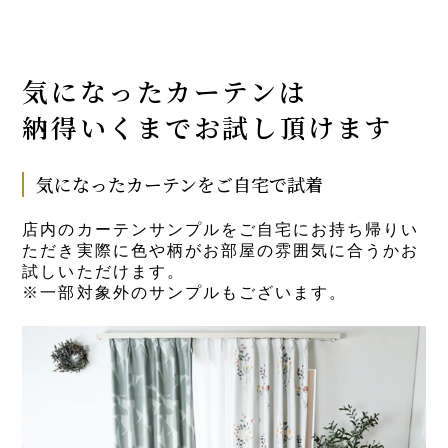
気になったカーテンは
納得いくまでお試し頂けます
気になったカーテンをご自宅で試着
店内のカーテンサンプルをご自宅にお持ち帰りい
ただき実際に色や柄がお部屋の雰囲気に合うかお
試しいただけます。
※一部対象外のサンプルもございます。