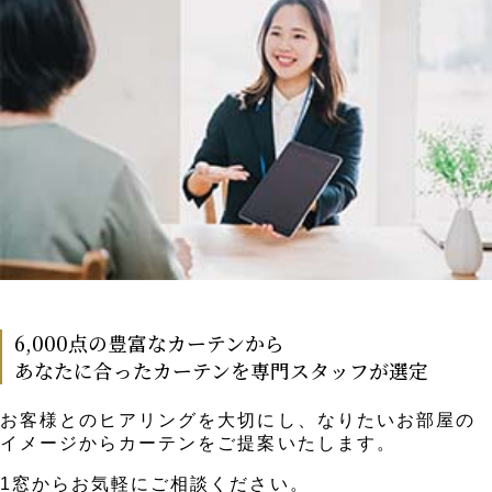
6,000点の豊富なカーテンから
あなたに合ったカーテンを専門スタッフが選定
お客様とのヒアリングを大切にし、なりたいお部屋の
イメージからカーテンをご提案いたします。
1窓からお気軽にご相談ください。