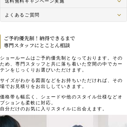
送料無料キャンペーン実施
よくあるご質問
ご予約優先制！納得できるまで
専門スタッフにとことん相談
ショールームはご予約優先制となっております。その
ため、専門スタッフと共に落ち着いた空間の中でカー
テンをじっくりお選びいただけます。
サイズがわかる図面などをお持ちいただければ、その
場でお見積りをお出ししていきます。
価格帯も幅広く、シェードや他のスタイル仕様などオ
プションも柔軟に対応。
自分だけのお気に入りスタイルに出会えます。