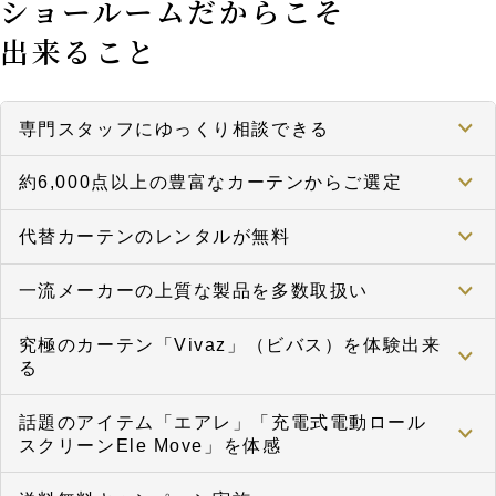
ショールームだからこそ
出来ること
専門スタッフにゆっくり相談できる
約6,000点以上の豊富なカーテンからご選定
代替カーテンのレンタルが無料
一流メーカーの上質な製品を多数取扱い
究極のカーテン「Vivaz」（ビバス）を体験出来
る
話題のアイテム「エアレ」「充電式電動ロール
スクリーンEle Move」を体感