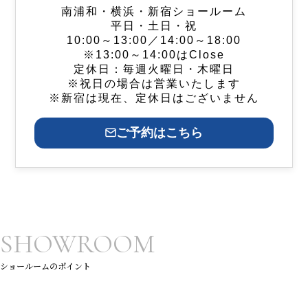
南浦和・横浜・新宿ショールーム
平日・土日・祝
10:00～13:00／14:00～18:00
※13:00～14:00はClose
定休日：毎週火曜日・木曜日
※祝日の場合は営業いたします
※新宿は現在、定休日はございません
ご予約はこちら
SHOWROOM
ショールームのポイント