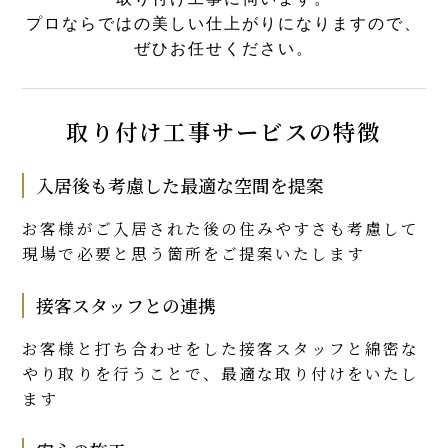
プロならではの美しい仕上がりになりますので、
ぜひお任せください。
取り付け工事サービスの特徴
入居後も考慮した最適な空間を提案
お客様がご入居された後の住みやすさも考慮して
現場で必要と思う箇所をご提案いたします
接客スタッフとの連携
お客様と打ち合わせをした接客スタッフと綿密な
やり取りを行うことで、最適な取り付けをいたし
ます