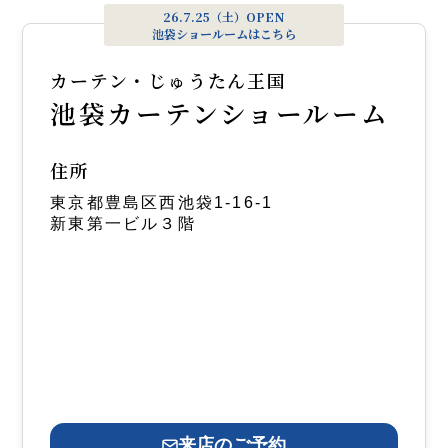
26.7.25（土）OPEN
池袋ショールームはこちら
カーテン・じゅうたん王国
池袋カーテンショールーム
住所
東京都豊島区西池袋1-16-1
新東第一ビル３階
来店のご予約