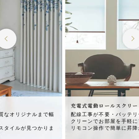
充電式電動ロールスクリーンEle Move
配線工事が不要・バッテリー式電動ロールス
クリーンでお部屋を手軽にアップグレード。
リモコン操作で簡単に昇降ができます。