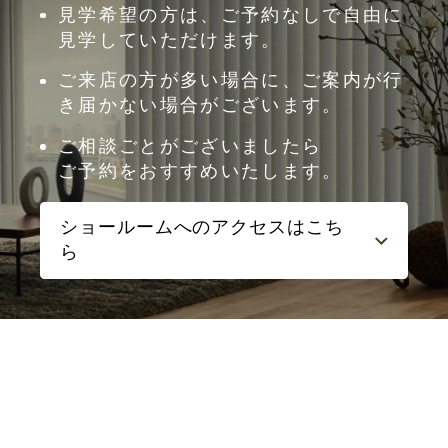
見学希望の方は、ご予約なしで自由に
見学していただけます。
ご来店の方が多い場合に、ご案内が行
き届かない場合がございます。
ご相談ごとがございましたら
ご予約をおすすめいたします。
ショールームへのアクセスはこち
ら