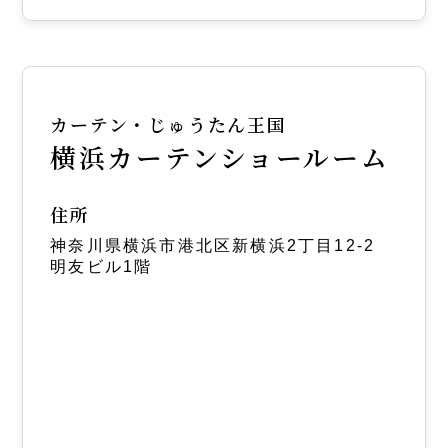
カーテン・じゅうたん王国
横浜カーテンショールーム
住所
神奈川県横浜市港北区新横浜2丁目12-2
明友ビル1階