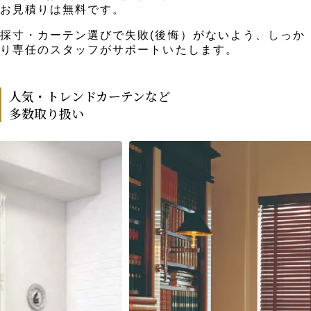
お見積りは無料です。
採寸・カーテン選びで失敗(後悔）がないよう、しっか
り専任のスタッフがサポートいたします。
人気・トレンドカーテンなど
多数取り扱い