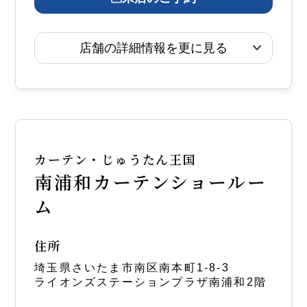
店舗の詳細情報を更に見る
カーテン・じゅうたん王国
南浦和カーテンショールー
ム
住所
埼玉県さいたま市南区南本町1-8-3
ライオンズステーションプラザ南浦和2階