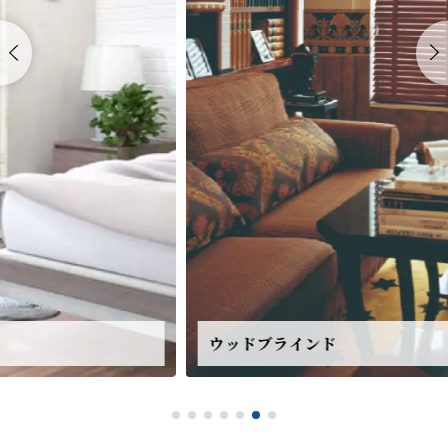
ウッドブラインド