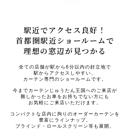
駅近でアクセス良好！
首都圏駅近ショールームで
理想の窓辺が見つかる
全ての店舗が駅から6分以内の好立地で
駅からアクセスしやすい、
カーテン専門のショールームです。
今までカーテンじゅうたん王国へのご来店が
難しかったお車をお持ちでない方にも
お気軽にご来店いただけます。
コンパクトな店内に拘りのオーダーカーテンを
豊富にラインナップ。
ブラインド・ロールスクリーン等も展開。