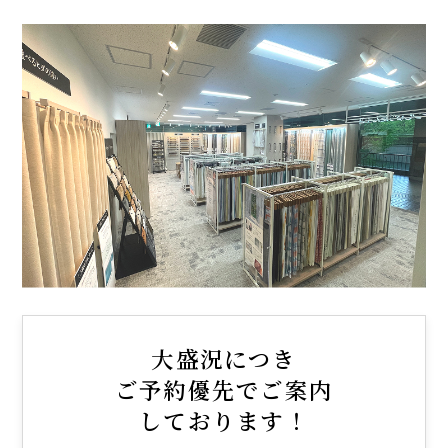
大盛況につき
ご予約優先でご案内
しております！